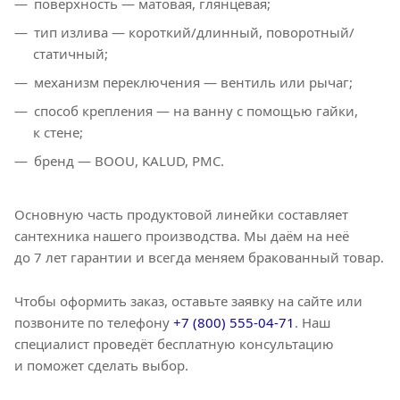
поверхность — матовая, глянцевая;
тип излива — короткий/длинный, поворотный/
статичный;
механизм переключения — вентиль или рычаг;
способ крепления — на ванну с помощью гайки,
к стене;
бренд — BOOU, KALUD, РМС.
Основную часть продуктовой линейки составляет
сантехника нашего производства. Мы даём на неё
до 7 лет гарантии и всегда меняем бракованный товар.
Чтобы оформить заказ, оставьте заявку на сайте или
позвоните по телефону
+7 (800) 555-04-71
. Наш
специалист проведёт бесплатную консультацию
и поможет сделать выбор.