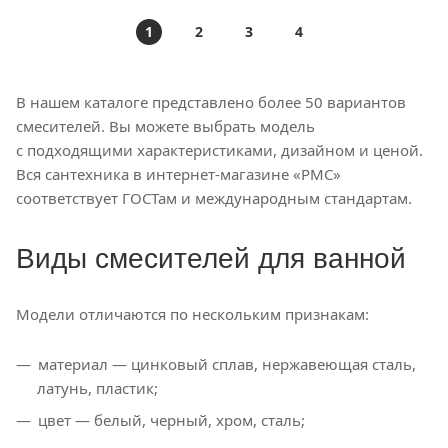
1
2
3
4
В нашем каталоге представлено более 50 вариантов
смесителей. Вы можете выбрать модель
с подходящими характеристиками, дизайном и ценой.
Вся сантехника в интернет-магазине «РМС»
соответствует ГОСТам и международным стандартам.
Виды смесителей для ванной
Модели отличаются по нескольким признакам:
материал — цинковый сплав, нержавеющая сталь,
латунь, пластик;
цвет — белый, черный, хром, сталь;