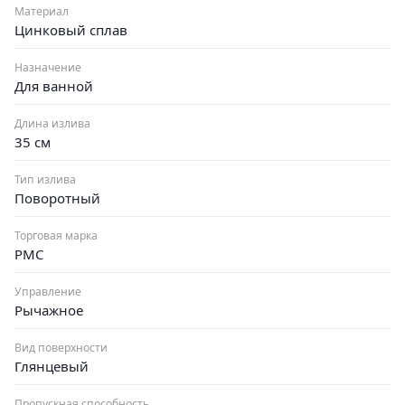
Материал
Цинковый сплав
Назначение
Для ванной
Длина излива
35 см
Тип излива
Поворотный
Торговая марка
РМС
Управление
Рычажное
Вид поверхности
Глянцевый
Пропускная способность