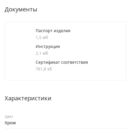
Документы
Паспорт изделия
1,5 мб
Инструкция
2,1 мб
Сертификат соответствия
761,8 кб
Характеристики
Цвет
Хром