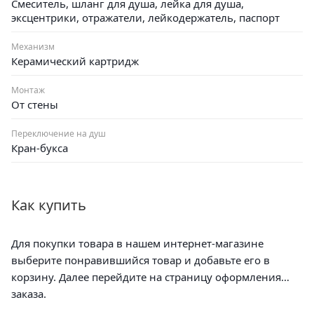
Смеситель, шланг для душа, лейка для душа,
эксцентрики, отражатели, лейкодержатель, паспорт
Механизм
Керамический картридж
Монтаж
От стены
Переключение на душ
Кран-букса
Как купить
Для покупки товара в нашем интернет-магазине
выберите понравившийся товар и добавьте его в
корзину. Далее перейдите на страницу оформления
заказа.