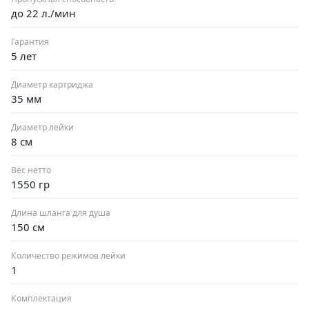
до 22 л./мин
Гарантия
5 лет
Диаметр картриджа
35 мм
Диаметр лейки
8 см
Вес нетто
1550 гр
Длина шланга для душа
150 см
Количество режимов лейки
1
Комплектация