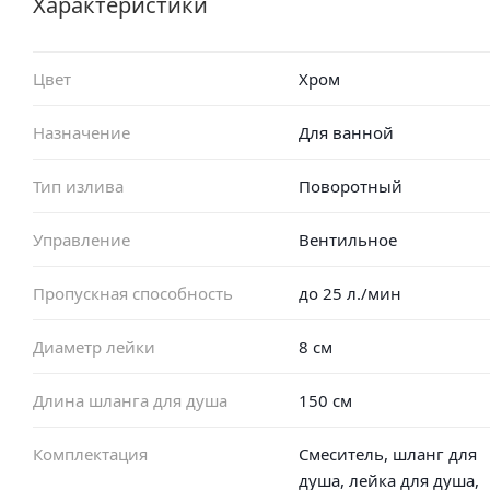
Характеристики
Цвет
Хром
Назначение
Для ванной
Тип излива
Поворотный
Управление
Вентильное
Пропускная способность
до 25 л./мин
Диаметр лейки
8 см
Длина шланга для душа
150 см
Комплектация
Смеситель, шланг для
душа, лейка для душа,