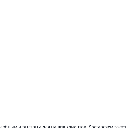
удобным и быстрым для наших клиентов. Доставляем заказы