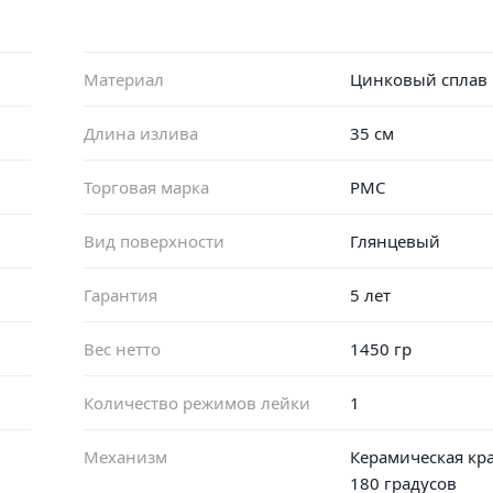
Материал
Цинковый сплав
Длина излива
35 см
Торговая марка
РМС
Вид поверхности
Глянцевый
Гарантия
5 лет
Вес нетто
1450 гр
Количество режимов лейки
1
Механизм
Керамическая кр
180 градусов