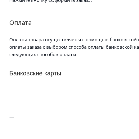
Оплата
Оплаты товара осуществляется с помощью банковской к
оплаты заказа с выбором способа оплаты банковской к
следующих способов оплаты:
Банковские карты