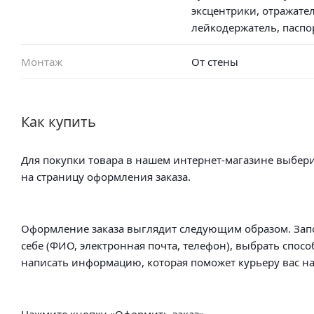
эксцентрики, отражател
лейкодержатель, паспо
Монтаж
От стены
Как купить
Для покупки товара в нашем интернет-магазине выбери
на страницу оформления заказа.
Оформление заказа выглядит следующим образом. Зап
себе (ФИО, электронная почта, телефон), выбрать спосо
написать информацию, которая поможет курьеру вас на
Нажмите кнопку «Оформить заказ».