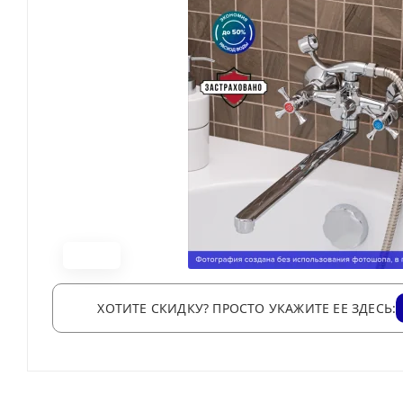
ХОТИТЕ СКИДКУ? ПРОСТО УКАЖИТЕ ЕЕ ЗДЕСЬ: