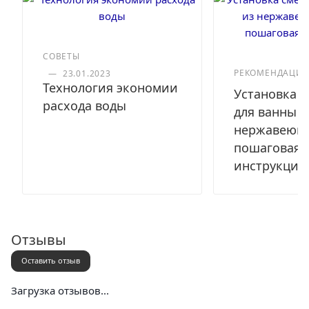
СОВЕТЫ
РЕКОМЕНДАЦИ
—
23.01.2023
Технология экономии
Установка с
расхода воды
для ванны и
нержавеюще
пошаговая
инструкция
Отзывы
Оставить отзыв
Загрузка отзывов...