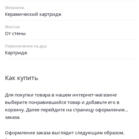
Механизм
Керамический картридж
Монтаж
От стены
Переключение на душ
Картридж
Как купить
Для покупки товара в нашем интернет-магазине
выберите понравившийся товар и добавьте его в
корзину. Далее перейдите на страницу оформления
заказа.
Оформление заказа выглядит следующим образом.