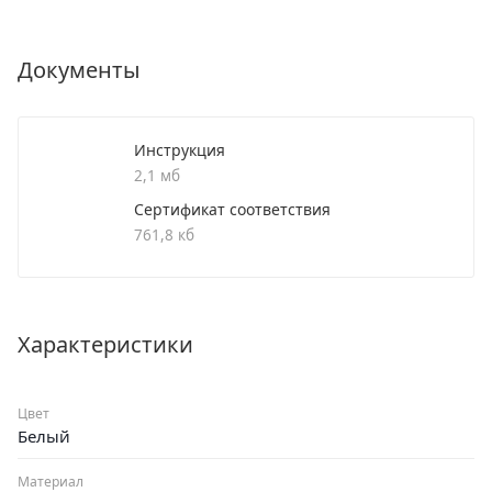
Картридж:35mm
Документы
Инструкция
2,1 мб
Сертификат соответствия
761,8 кб
Характеристики
Цвет
Белый
Материал