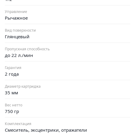
Управление
Рычажное
Вид поверхности
Глянцевый
Пропускная способность
до 22 л./мин
Гарантия
2 года
Диаметр картриджа
35 мм
Вес нетто
750 гр
Комплектация
Смеситель, эксцентрики, отражатели