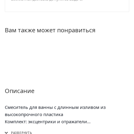
Вам также может понравиться
Описание
Смеситель для ванны с длинным изливом из
высокопрочного пластика
Комплект: эксцентрики и отражатели
Без душ. комплекта