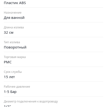
Пластик ABS
Назначение
Для ванной
Длина излива
32 см
Тип излива
Поворотный
Торговая марка
РМС
Срок службы
15 лет
Рабочее давление
1-5 Бар
Диаметр подключения к водопроводу
1/2"