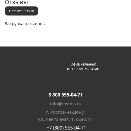
Отзывы
Оставить отзыв
Загрузка отзывов...
Официальный
интернет-магазин
8 800 555-04-71
info@rostms.ru
г. Ростов-на-Дону,
ул. Ленточная, 1, офис 11
+7 (800) 555-04-71