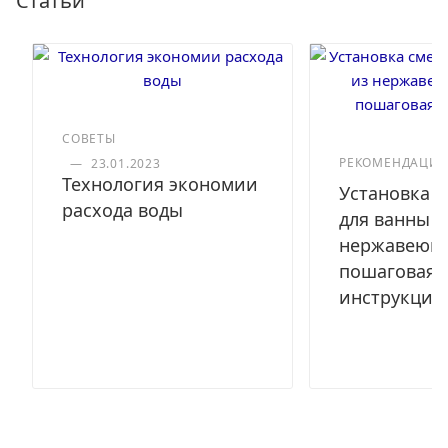
Статьи
СОВЕТЫ
РЕКОМЕНДАЦИ
—
23.01.2023
Технология экономии
Установка с
расхода воды
для ванны и
нержавеюще
пошаговая
инструкция