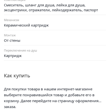
Смеситель, шланг для душа, лейка для душа,
эксцентрики, отражатели, лейкодержатель, паспорт
Механизм
Керамический картридж
Монтаж
От стены
Переключение на душ
Картридж
Как купить
Для покупки товара в нашем интернет-магазине
выберите понравившийся товар и добавьте его в
корзину. Далее перейдите на страницу оформления
заказа.