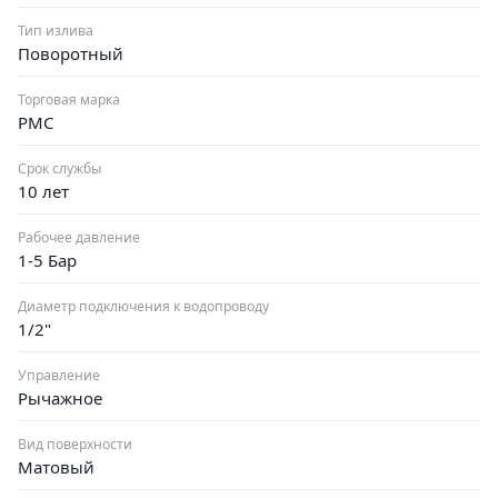
Тип излива
Поворотный
Торговая марка
РМС
Срок службы
10 лет
Рабочее давление
1-5 Бар
Диаметр подключения к водопроводу
1/2"
Управление
Рычажное
Вид поверхности
Матовый