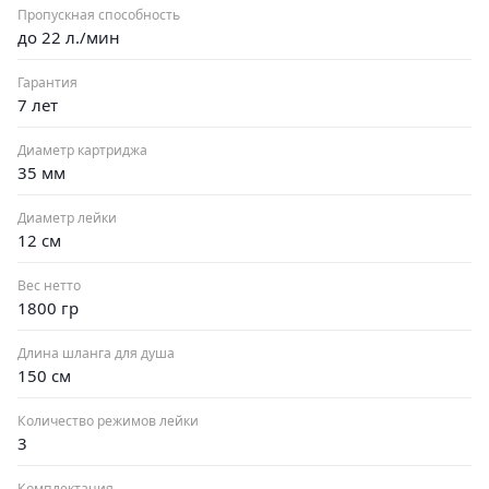
Пропускная способность
до 22 л./мин
Гарантия
7 лет
Диаметр картриджа
35 мм
Диаметр лейки
12 см
Вес нетто
1800 гр
Длина шланга для душа
150 см
Количество режимов лейки
3
Комплектация