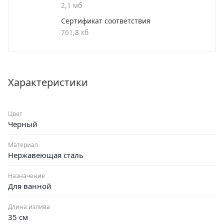
2,1 мб
Сертификат соответствия
761,8 кб
Характеристики
Цвет
Черный
Материал
Нержавеющая сталь
Назначение
Для ванной
Длина излива
35 см