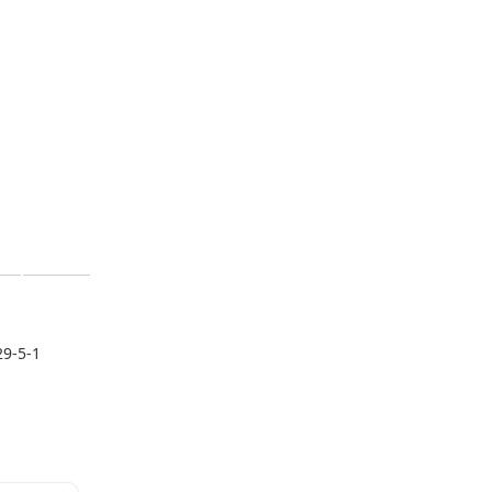
9-5-1