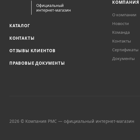
КОМПАНИЯ
Официальный
интернет-магазин
О компании
Новости
КАТАЛОГ
Команда
КОНТАКТЫ
Контакты
Сертификаты
ОТЗЫВЫ КЛИЕНТОВ
Документы
ПРАВОВЫЕ ДОКУМЕНТЫ
2026 © Компания РМС — официальный интернет-магазин