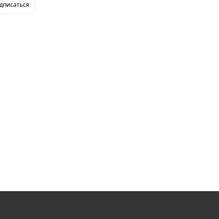
дписаться