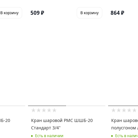
509
₽
864
₽
В корзину
В корзину
Б-20
Кран шаровой РМС ШШБ-20
Кран шаров
Стандарт 3/4"
полусгоном 
Есть в наличии
Есть в нали