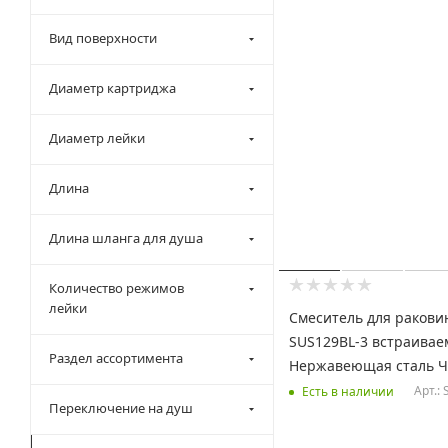
Вид поверхности
Диаметр картриджа
Диаметр лейки
Длина
Длина шланга для душа
Количество режимов
лейки
Смеситель для раков
SUS129BL-3 встраива
Раздел ассортимента
Нержавеющая сталь 
Арт.:
Есть в наличии
Переключение на душ