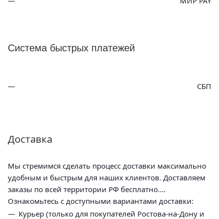
МИР PAY
Система быстрых платежей
СБП
Доставка
Мы стремимся сделать процесс доставки максимально
удобным и быстрым для наших клиентов. Доставляем
заказы по всей территории РФ бесплатно.
Ознакомьтесь с доступными вариантами доставки:
Курьер (только для покупателей Ростова-на-Дону и