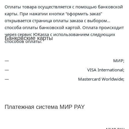
Оплаты товара осуществляется с помощью банковской
карты. При нажатии кнопки “оформить заказ”
открывается страница оплаты заказа с выбором
способа оплаты банковской картой. Оплата происходит
через сервис ЮKassa с использованием следующих
Банковские карты
способов оплаты:
МИР;
VISA International;
Mastercard Worldwide;
Платежная система МИР PAY