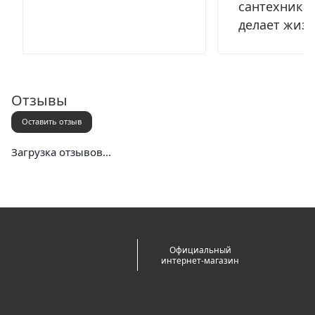
сантехника,
делает жиз
Отзывы
Оставить отзыв
Загрузка отзывов...
Официальный
интернет-магазин