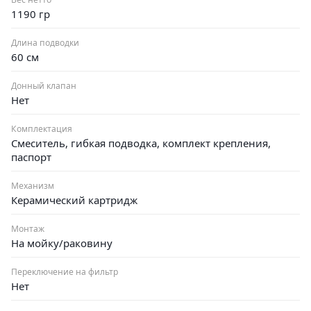
1190 гр
Длина подводки
60 см
Донный клапан
Нет
Комплектация
Смеситель, гибкая подводка, комплект крепления,
паспорт
Механизм
Керамический картридж
Монтаж
На мойку/раковину
Переключение на фильтр
Нет