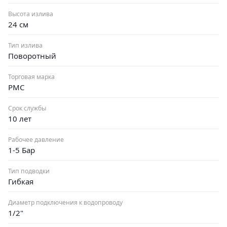
Высота излива
24 см
Тип излива
Поворотный
Торговая марка
РМС
Срок службы
10 лет
Рабочее давление
1-5 Бар
Тип подводки
Гибкая
Диаметр подключения к водопроводу
1/2"