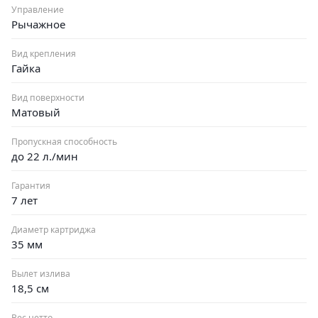
Управление
Рычажное
Вид крепления
Гайка
Вид поверхности
Матовый
Пропускная способность
до 22 л./мин
Гарантия
7 лет
Диаметр картриджа
35 мм
Вылет излива
18,5 см
Вес нетто