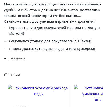
Мы стремимся сделать процесс доставки максимально
удобным и быстрым для наших клиентов. Доставляем
заказы по всей территории РФ бесплатно.
Ознакомьтесь с доступными вариантами доставки:
Курьер (только для покупателей Ростова-на-Дону и
области)
Самовывоз (только для покупателей г. Шахты)
Яндекс Доставка (в пункт выдачи или курьером)
СДЭК (в пункт выдачи, постамат или курьером)
5 Post (в пункт выдачи сети "Пятерочка)
Почта России (в отделение или курьером)
Статьи