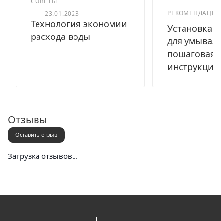
СОВЕТЫ
РЕКОМЕНДАЦИ
—
23.01.2023
Технология экономии
Установка с
расхода воды
для умывал
пошаговая
инструкция
Отзывы
Оставить отзыв
Загрузка отзывов...