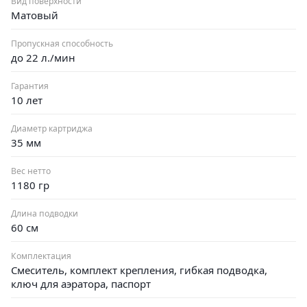
Вид поверхности
Матовый
Пропускная способность
до 22 л./мин
Гарантия
10 лет
Диаметр картриджа
35 мм
Вес нетто
1180 гр
Длина подводки
60 см
Комплектация
Смеситель, комплект крепления, гибкая подводка,
ключ для аэратора, паспорт