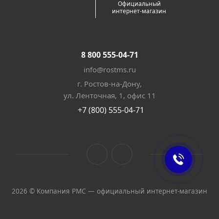
Официальный
интернет-магазин
8 800 555-04-71
info@rostms.ru
г. Ростов-на-Дону,
ул. Ленточная, 1, офис 11
+7 (800) 555-04-71
2026 © Компания РМС — официальный интернет-магазин