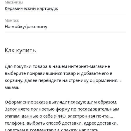
Механизм
Керамический картридж
Монтаж
На мойку/раковину
Как купить
Для покупки товара в нашем интернет-магазине
выберите понравившийся товар и добавьте его в
корзину. Далее перейдите на страницу оформления
заказа.
Оформление заказа выглядит следующим образом.
Заполняете полностью форму по последовательным
этапам: данные о себе (ФИО, электронная почта,
телефон), выбрать способ доставки, адрес доставки.
Советуем в комментарии к заказу написать