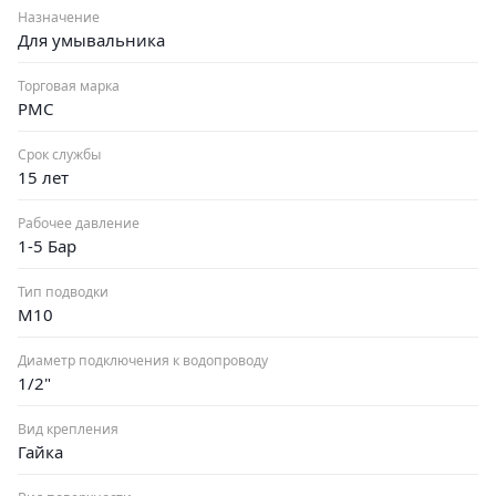
Назначение
Для умывальника
Торговая марка
РМС
Срок службы
15 лет
Рабочее давление
1-5 Бар
Тип подводки
M10
Диаметр подключения к водопроводу
1/2"
Вид крепления
Гайка