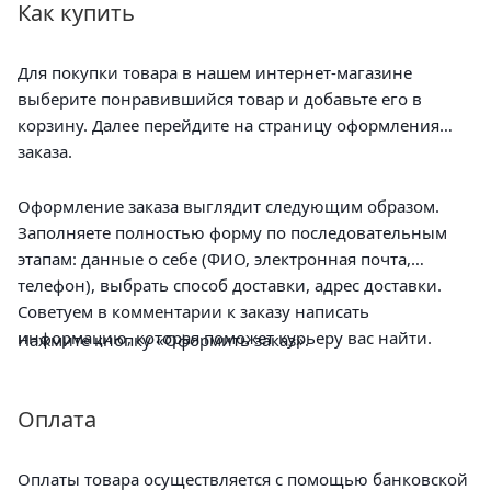
Как купить
Для покупки товара в нашем интернет-магазине
выберите понравившийся товар и добавьте его в
корзину. Далее перейдите на страницу оформления
заказа.
Оформление заказа выглядит следующим образом.
Заполняете полностью форму по последовательным
этапам: данные о себе (ФИО, электронная почта,
телефон), выбрать способ доставки, адрес доставки.
Советуем в комментарии к заказу написать
информацию, которая поможет курьеру вас найти.
Нажмите кнопку «Оформить заказ».
Оплата
Оплаты товара осуществляется с помощью банковской