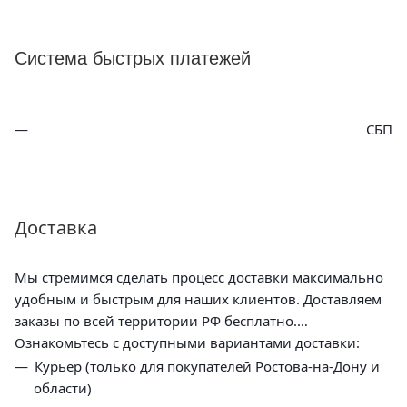
Система быстрых платежей
СБП
Доставка
Мы стремимся сделать процесс доставки максимально
удобным и быстрым для наших клиентов. Доставляем
заказы по всей территории РФ бесплатно.
Ознакомьтесь с доступными вариантами доставки:
Курьер (только для покупателей Ростова-на-Дону и
области)