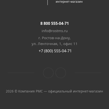
интернет-магазин
8 800 555-04-71
info@rostms.ru
г. Ростов-на-Дону,
ул. Ленточная, 1, офис 11
+7 (800) 555-04-71
2026 © Компания РМС — официальный интернет-магазин