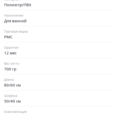
Полиэстр/ПВХ
Назначение
Для ванной
Торговая марка
РМС
Гарантия
12 мес
Вес нетто
700 гр
Длина
80/60 см
Ширина
50/40 см
Комплектация