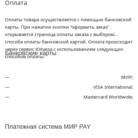
Оплата
Оплаты товара осуществляется с помощью банковской
карты. При нажатии кнопки “оформить заказ”
открывается страница оплаты заказа с выбором
способа оплаты банковской картой. Оплата происходит
через сервис ЮKassa с использованием следующих
Банковские карты
способов оплаты:
МИР;
VISA International;
Mastercard Worldwide;
Платежная система МИР PAY