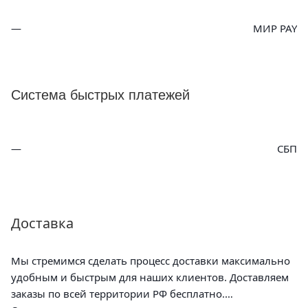
МИР PAY
Система быстрых платежей
СБП
Доставка
Мы стремимся сделать процесс доставки максимально
удобным и быстрым для наших клиентов. Доставляем
заказы по всей территории РФ бесплатно.