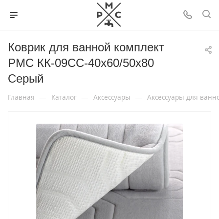
Коврик для ванной комплект
РМС КК-09СС-40х60/50х80
Серый
—
—
—
Главная
Каталог
Аксессуары
Аксессуары для ванн