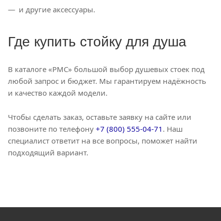
и другие аксессуары.
Где купить стойку для душа
В каталоге «РМС» большой выбор душевых стоек под
любой запрос и бюджет. Мы гарантируем надёжность
и качество каждой модели.
Чтобы сделать заказ, оставьте заявку на сайте или
позвоните по телефону
+7 (800) 555-04-71
. Наш
специалист ответит на все вопросы, поможет найти
подходящий вариант.