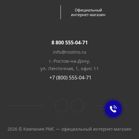
Официальный
интернет-магазин
8 800 555-04-71
info@rostms.ru
г. Ростов-на-Дону,
ул. Ленточная, 1, офис 11
+7 (800) 555-04-71
2026 © Компания РМС — официальный интернет-магазин