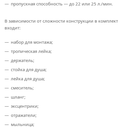
пропускная способность — до 22 или 25 л./мин.
В зависимости от сложности конструкции в комплект
входит:
набор для монтажа;
тропическая лейка;
держатель;
стойка для душа;
лейка для душа;
смеситель;
шланг;
эксцентрики;
отражатели;
мыльница;