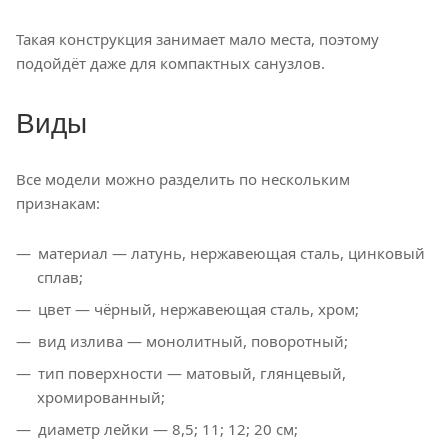
Такая конструкция занимает мало места, поэтому
подойдёт даже для компактных санузлов.
Виды
Все модели можно разделить по нескольким
признакам:
материал — латунь, нержавеющая сталь, цинковый
сплав;
цвет — чёрный, нержавеющая сталь, хром;
вид излива — монолитный, поворотный;
тип поверхности — матовый, глянцевый,
хромированный;
диаметр лейки — 8,5; 11; 12; 20 см;