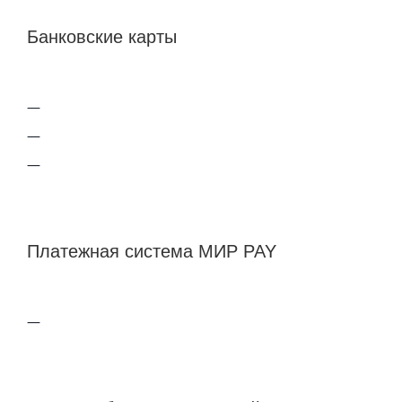
Банковские карты
Платежная система МИР PAY