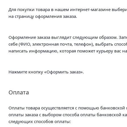
Для покупки товара в нашем интернет-магазине выбери
на страницу оформления заказа.
Оформление заказа выглядит следующим образом. Зап
себе (ФИО, электронная почта, телефон), выбрать спосо
написать информацию, которая поможет курьеру вас на
Нажмите кнопку «Оформить заказ».
Оплата
Оплаты товара осуществляется с помощью банковской к
оплаты заказа с выбором способа оплаты банковской к
следующих способов оплаты: