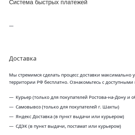
Система быстрых платежей
Доставка
Мы стремимся сделать процесс доставки максимально 
территории РФ бесплатно. Ознакомьтесь с доступными 
Курьер (только для покупателей Ростова-на-Дону и о
Самовывоз (только для покупателей г. Шахты)
Яндекс Доставка (в пункт выдачи или курьером)
СДЭК (в пункт выдачи, постамат или курьером)