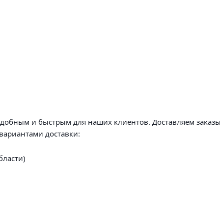
удобным и быстрым для наших клиентов. Доставляем заказы
вариантами доставки:
бласти)