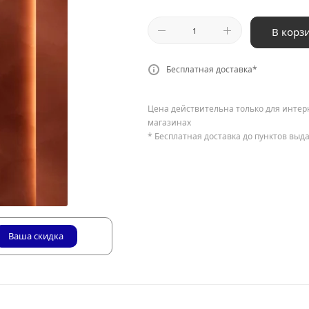
В корз
Бесплатная доставка*
Цена действительна только для интер
магазинах
* Бесплатная доставка до пунктов выд
Ваша скидка