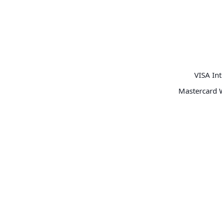
VISA Int
Mastercard 