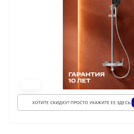
ХОТИТЕ СКИДКУ? ПРОСТО УКАЖИТЕ ЕЕ ЗДЕСЬ: