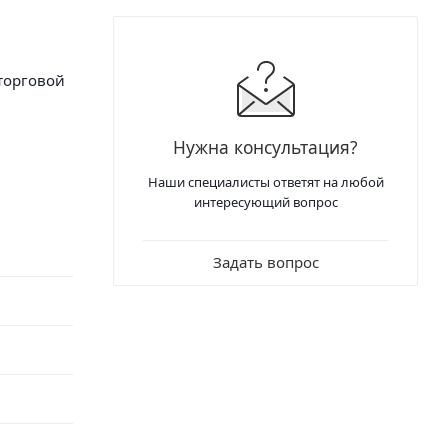
торговой
ы.
Нужна консультация?
Наши специалисты ответят на любой
интересующий вопрос
Задать вопрос