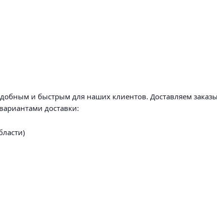
удобным и быстрым для наших клиентов. Доставляем заказы
вариантами доставки:
бласти)