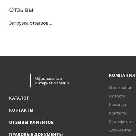
Отзывы
Загрузка отзывов...
КОМПАНИЯ
Официальный
интернет-магазин
О компании
Новости
КАТАЛОГ
Команда
КОНТАКТЫ
Контакты
Сертификаты
ОТЗЫВЫ КЛИЕНТОВ
Документы
ПРАВОВЫЕ ДОКУМЕНТЫ