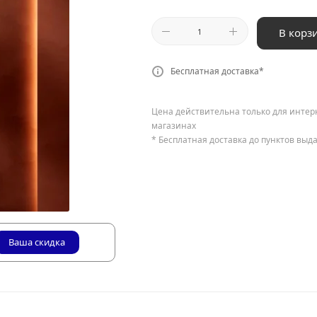
В корз
Бесплатная доставка*
Цена действительна только для интер
магазинах
* Бесплатная доставка до пунктов выд
Ваша скидка