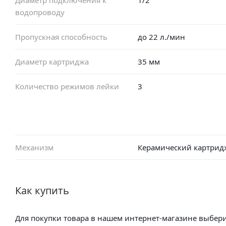
водопроводу
Пропускная способность
до 22 л./мин
Диаметр картриджа
35 мм
Количество режимов лейки
3
Механизм
Керамический картрид
Как купить
Для покупки товара в нашем интернет-магазине выбери