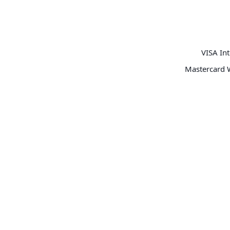
VISA Int
Mastercard 