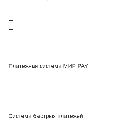
Платежная система МИР PAY
Система быстрых платежей