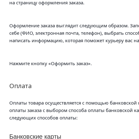
на страницу оформления заказа.
Оформление заказа выглядит следующим образом. Зап
себе (ФИО, электронная почта, телефон), выбрать спосо
написать информацию, которая поможет курьеру вас на
Нажмите кнопку «Оформить заказ».
Оплата
Оплаты товара осуществляется с помощью банковской к
оплаты заказа с выбором способа оплаты банковской к
следующих способов оплаты:
Банковские карты