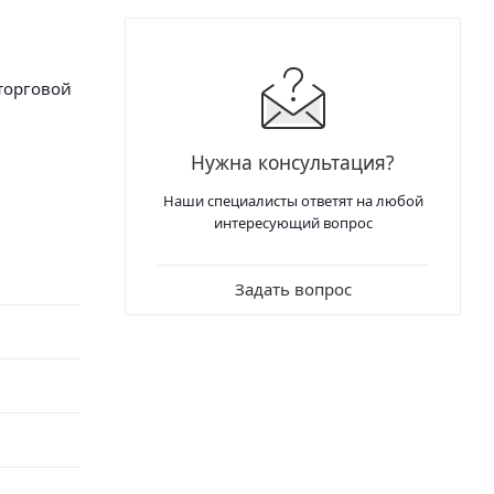
торговой
ы.
Нужна консультация?
Наши специалисты ответят на любой
интересующий вопрос
Задать вопрос