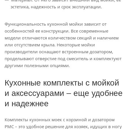
эстетика, надежность и срок эксплуатации.
Функциональность кухонной мойки зависит от
особенностей ее конструкции. Все современные
модели отличаются количеством секций и наличием
или отсутствием крыла. Некоторые мойки
производители оснащают встроенным дозатором,
проделывают отверстие под смеситель и комплектуют
другими полезными опциями.
Кухонные комплекты с мойкой
и аксессуарами – еще удобнее
и надежнее
Комплекты кухонных моек с корзиной и дозатором
РМС – это удобное решение для хозяек, идущих в ногу