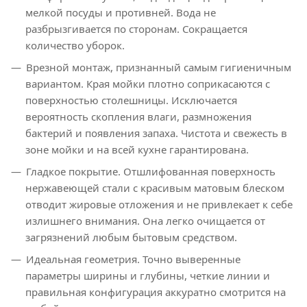
мелкой посуды и противней. Вода не
разбрызгивается по сторонам. Сокращается
количество уборок.
Врезной монтаж, признанный самым гигиеничным
вариантом. Края мойки плотно соприкасаются с
поверхностью столешницы. Исключается
вероятность скопления влаги, размножения
бактерий и появления запаха. Чистота и свежесть в
зоне мойки и на всей кухне гарантирована.
Гладкое покрытие. Отшлифованная поверхность
нержавеющей стали с красивым матовым блеском
отводит жировые отложения и не привлекает к себе
излишнего внимания. Она легко очищается от
загрязнений любым бытовым средством.
Идеальная геометрия. Точно выверенные
параметры ширины и глубины, четкие линии и
правильная конфигурация аккуратно смотрится на