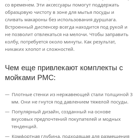
со временем. Эти аксессуары помогут поддержать
образцовую чистоту в зоне для мытья посуды и
сливать макароны без использования дуршлага.
Встроенный диспенсер всегда находится под рукой и
не позволит отвлекаться на мелочи. Чтобы заправить
колбу, потребуется около минуты. Как результат,
никаких хлопот и сложностей.
Чем еще привлекают комплекты с
мойками РМС:
Плотные стенки из нержавеющей стали толщиной 3
мм. Они не гнутся под давлением тяжелой посуды.
Популярный дизайн, созданный на основе
вкусовых предпочтений покупателей и модных
тенденций.
Комфортная глубина, подходящая для размещения