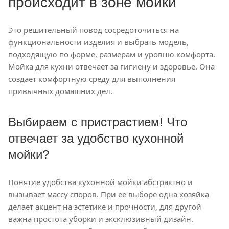
происходит в зоне мойки
Это решительный повод сосредоточиться на
функциональности изделия и выбрать модель,
подходящую по форме, размерам и уровню комфорта.
Мойка для кухни отвечает за гигиену и здоровье. Она
создает комфортную среду для выполнения
привычных домашних дел.
Выбираем с пристрастием! Что
отвечает за удобство кухонной
мойки?
Понятие удобства кухонной мойки абстрактно и
вызывает массу споров. При ее выборе одна хозяйка
делает акцент на эстетике и прочности, для другой
важна простота уборки и эксклюзивный дизайн.