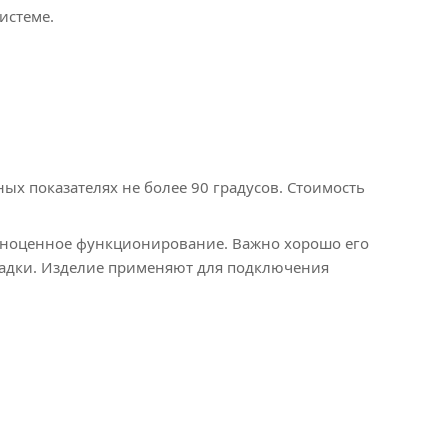
истеме.
х показателях не более 90 градусов. Стоимость
олноценное функционирование. Важно хорошо его
ладки. Изделие применяют для подключения