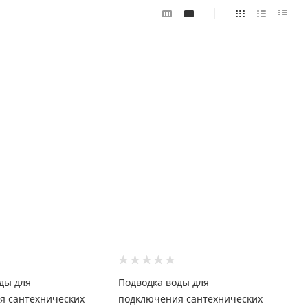
ды для
Подводка воды для
я сантехнических
подключения сантехнических