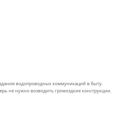
создания водопроводных коммуникаций в быту.
ь не нужно возводить громоздкие конструкции.