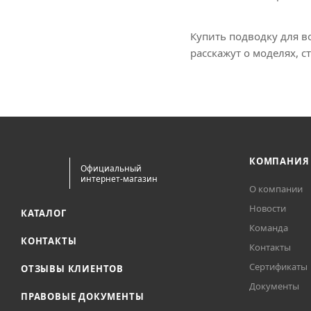
Купить подводку для в
расскажут о моделях, с
КОМПАНИЯ
Официальный
интернет-магазин
О компании
Новости
КАТАЛОГ
Команда
КОНТАКТЫ
Контакты
Сертификаты
ОТЗЫВЫ КЛИЕНТОВ
Документы
ПРАВОВЫЕ ДОКУМЕНТЫ