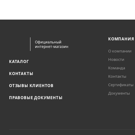
КОМПАНИЯ
Официальный
интернет-магазин
О компании
Новости
КАТАЛОГ
Команда
КОНТАКТЫ
Контакты
Сертификаты
ОТЗЫВЫ КЛИЕНТОВ
Документы
ПРАВОВЫЕ ДОКУМЕНТЫ