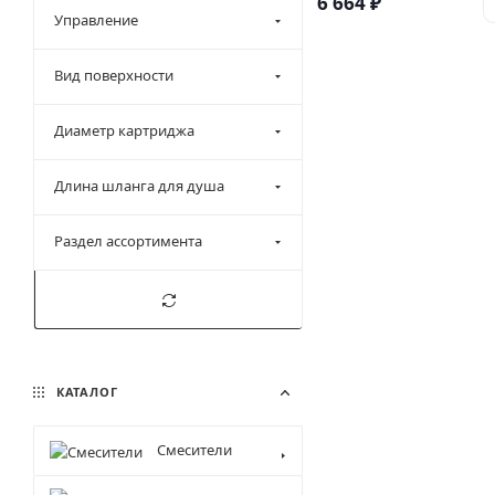
6 664
₽
Управление
Вид поверхности
Диаметр картриджа
Длина шланга для душа
Раздел ассортимента
КАТАЛОГ
Смесители