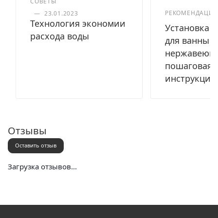
СОВЕТЫ
РЕКОМЕНДАЦИ
—
23.01.2023
Технология экономии
Установка с
расхода воды
для ванны и
нержавеюще
пошаговая
инструкция
Отзывы
Оставить отзыв
Загрузка отзывов...