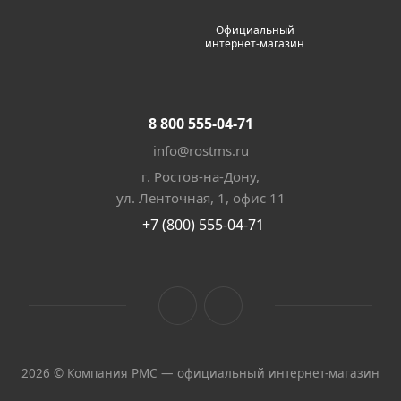
Официальный
интернет-магазин
8 800 555-04-71
info@rostms.ru
г. Ростов-на-Дону,
ул. Ленточная, 1, офис 11
+7 (800) 555-04-71
2026 © Компания РМС — официальный интернет-магазин