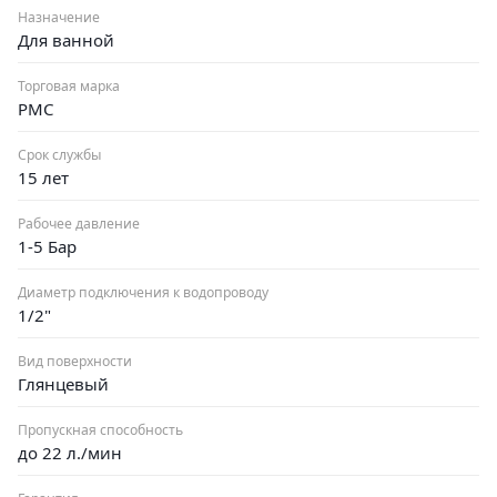
Назначение
Для ванной
Торговая марка
РМС
Срок службы
15 лет
Рабочее давление
1-5 Бар
Диаметр подключения к водопроводу
1/2"
Вид поверхности
Глянцевый
Пропускная способность
до 22 л./мин