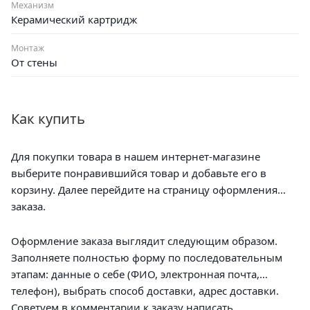
Механизм
Керамический картридж
Монтаж
От стены
Как купить
Для покупки товара в нашем интернет-магазине
выберите понравившийся товар и добавьте его в
корзину. Далее перейдите на страницу оформления
заказа.
Оформление заказа выглядит следующим образом.
Заполняете полностью форму по последовательным
этапам: данные о себе (ФИО, электронная почта,
телефон), выбрать способ доставки, адрес доставки.
Советуем в комментарии к заказу написать