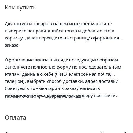
Как купить
Для покупки товара в нашем интернет-магазине
выберите понравившийся товар и добавьте его в
корзину. Далее перейдите на страницу оформления
заказа.
Оформление заказа выглядит следующим образом.
Заполняете полностью форму по последовательным
этапам: данные о себе (ФИО, электронная почта,
телефон), выбрать способ доставки, адрес доставки.
Советуем в комментарии к заказу написать
информацию, которая поможет курьеру вас найти.
Нажмите кнопку «Оформить заказ».
Оплата