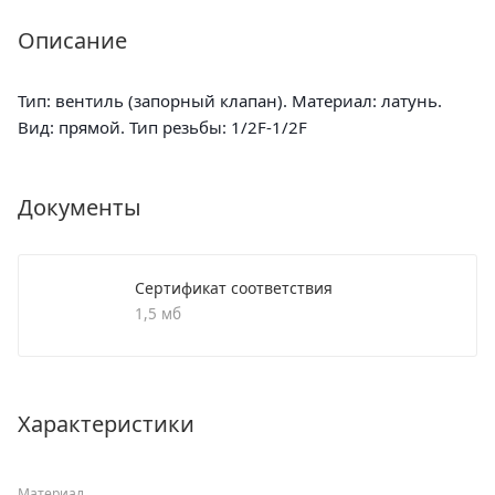
Описание
Тип: вентиль (запорный клапан). Материал: латунь.
Вид: прямой. Тип резьбы: 1/2F-1/2F
Документы
Сертификат соответствия
1,5 мб
Характеристики
Материал