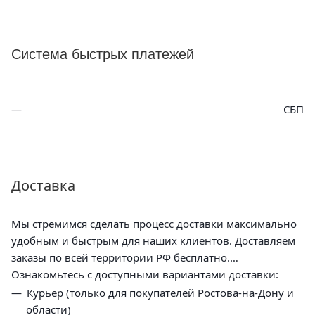
Система быстрых платежей
СБП
Доставка
Мы стремимся сделать процесс доставки максимально
удобным и быстрым для наших клиентов. Доставляем
заказы по всей территории РФ бесплатно.
Ознакомьтесь с доступными вариантами доставки:
Курьер (только для покупателей Ростова-на-Дону и
области)