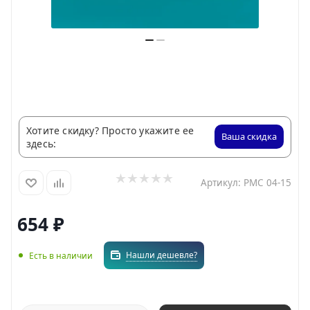
Хотите скидку? Просто укажите ее
Ваша скидка
здесь:
Артикул:
РМС 04-15
654
₽
Нашли дешевле?
Есть в наличии