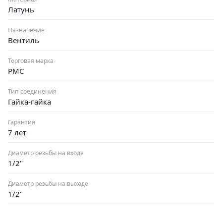
Латунь
Назначение
Вентиль
Торговая марка
РМС
Тип соединения
Гайка-гайка
Гарантия
7 лет
Диаметр резьбы на входе
1/2"
Диаметр резьбы на выходе
1/2"