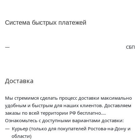
Система быстрых платежей
СБП
Доставка
Мы стремимся сделать процесс доставки максимально
удобным и быстрым для наших клиентов. Доставляем
заказы по всей территории РФ бесплатно.
Ознакомьтесь с доступными вариантами доставки:
Курьер (только для покупателей Ростова-на-Дону и
области)