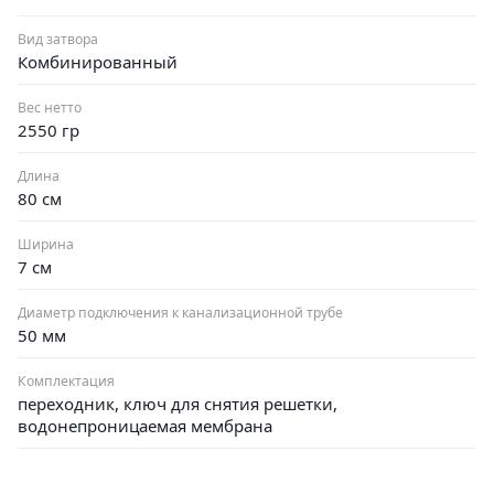
Вид затвора
Комбинированный
Вес нетто
2550 гр
Длина
80 см
Ширина
7 см
Диаметр подключения к канализационной трубе
50 мм
Комплектация
переходник, ключ для снятия решетки,
водонепроницаемая мембрана