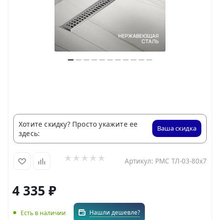
Хотите скидку? Просто укажите ее
Ваша скидка
здесь:
Артикул:
РМС ТЛ-03-80х7
4 335
₽
Нашли дешевле?
Есть в наличии