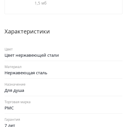
1,5 мб
Характеристики
Цвет
Цвет нержавеющей стали
Материал
Нержавеющая сталь
Назначение
Для душа
Торговая марка
РМС
Гарантия
7 лет