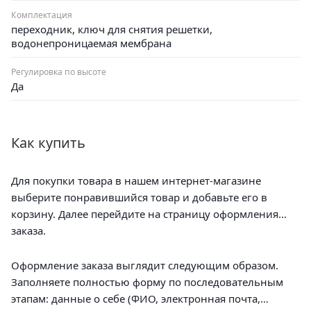
Комплектация
переходник, ключ для снятия решетки,
водонепроницаемая мембрана
Регулировка по высоте
Да
Как купить
Для покупки товара в нашем интернет-магазине
выберите понравившийся товар и добавьте его в
корзину. Далее перейдите на страницу оформления
заказа.
Оформление заказа выглядит следующим образом.
Заполняете полностью форму по последовательным
этапам: данные о себе (ФИО, электронная почта,