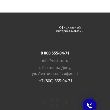
Официальный
интернет-магазин
8 800 555-04-71
info@rostms.ru
г. Ростов-на-Дону,
ул. Ленточная, 1, офис 11
+7 (800) 555-04-71