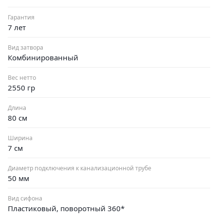
Гарантия
7 лет
Вид затвора
Комбинированный
Вес нетто
2550 гр
Длина
80 см
Ширина
7 см
Диаметр подключения к канализационной трубе
50 мм
Вид сифона
Пластиковый, поворотный 360*