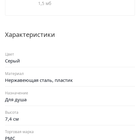
1,5 мб
Характеристики
Цвет
Серый
Материал
Нержавеющая сталь, пластик
Назначение
Для душа
Высота
7,4 см
Торговая марка
РМС