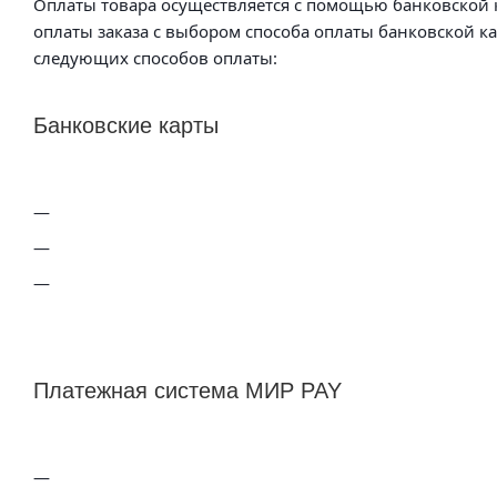
Оплаты товара осуществляется с помощью банковской к
оплаты заказа с выбором способа оплаты банковской к
следующих способов оплаты:
Банковские карты
Платежная система МИР PAY