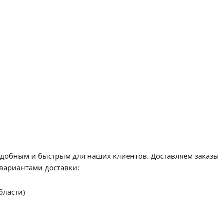
удобным и быстрым для наших клиентов. Доставляем заказы
вариантами доставки:
бласти)