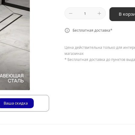
В корз
Бесплатная доставка*
Цена действительна только для интер
магазинах
* Бесплатная доставка до пунктов выд
Ваша скидка