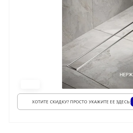
ХОТИТЕ СКИДКУ? ПРОСТО УКАЖИТЕ ЕЕ ЗДЕСЬ: