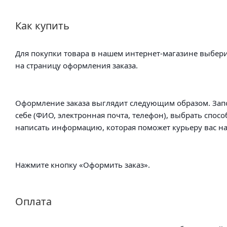
Как купить
Для покупки товара в нашем интернет-магазине выбери
на страницу оформления заказа.
Оформление заказа выглядит следующим образом. Зап
себе (ФИО, электронная почта, телефон), выбрать спосо
написать информацию, которая поможет курьеру вас на
Нажмите кнопку «Оформить заказ».
Оплата