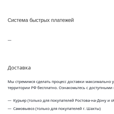
Система быстрых платежей
Доставка
Мы стремимся сделать процесс доставки максимально 
территории РФ бесплатно. Ознакомьтесь с доступными 
Курьер (только для покупателей Ростова-на-Дону и о
Самовывоз (только для покупателей г. Шахты)