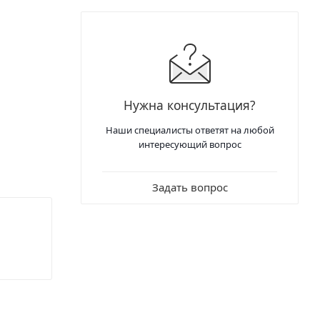
Нужна консультация?
Наши специалисты ответят на любой
интересующий вопрос
Задать вопрос