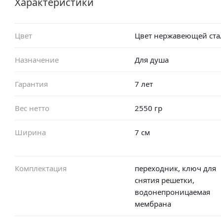
Характеристики
Цвет
Цвет нержавеющей ста
Назначение
Для душа
Гарантия
7 лет
Вес нетто
2550 гр
Ширина
7 см
Комплектация
переходник, ключ для
снятия решетки,
водонепроницаемая
мембрана