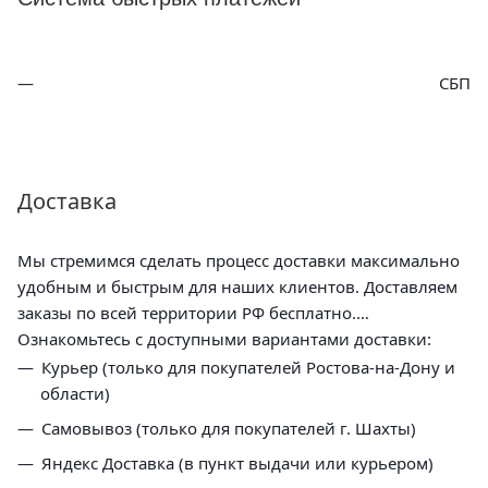
СБП
Доставка
Мы стремимся сделать процесс доставки максимально
удобным и быстрым для наших клиентов. Доставляем
заказы по всей территории РФ бесплатно.
Ознакомьтесь с доступными вариантами доставки:
Курьер (только для покупателей Ростова-на-Дону и
области)
Самовывоз (только для покупателей г. Шахты)
Яндекс Доставка (в пункт выдачи или курьером)