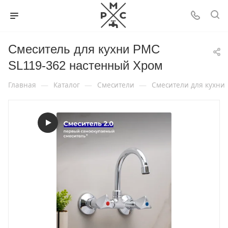
Смеситель для кухни РМС
SL119-362 настенный Хром
—
—
—
Главная
Каталог
Смесители
Смесители для кухни