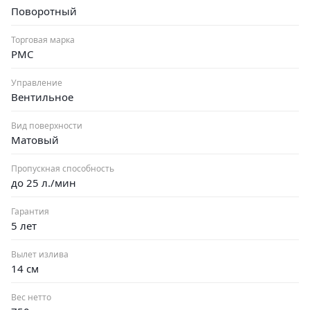
Поворотный
Торговая марка
РМС
Управление
Вентильное
Вид поверхности
Матовый
Пропускная способность
до 25 л./мин
Гарантия
5 лет
Вылет излива
14 см
Вес нетто