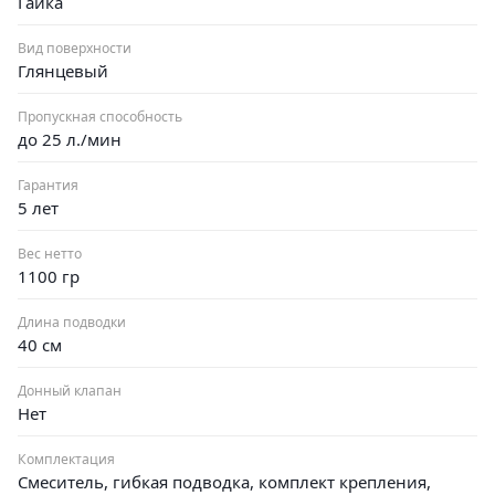
Гайка
Вид поверхности
Глянцевый
Пропускная способность
до 25 л./мин
Гарантия
5 лет
Вес нетто
1100 гр
Длина подводки
40 см
Донный клапан
Нет
Комплектация
Смеситель, гибкая подводка, комплект крепления,