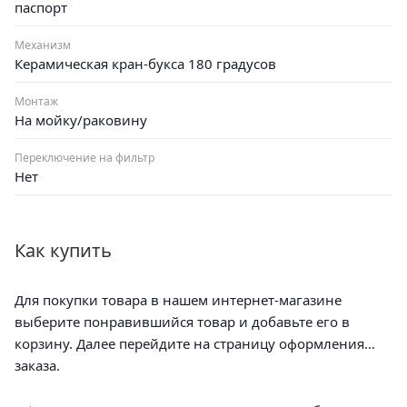
паспорт
Механизм
Керамическая кран-букса 180 градусов
Монтаж
На мойку/раковину
Переключение на фильтр
Нет
Как купить
Для покупки товара в нашем интернет-магазине
выберите понравившийся товар и добавьте его в
корзину. Далее перейдите на страницу оформления
заказа.