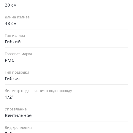
20 см
Длина излива
48 см
Тип излива
Гибкий
Торговая марка
РМС
Тип подводки
Гибкая
Диаметр подключения к водопроводу
1/2"
Управление
Вентильное
Вид крепления