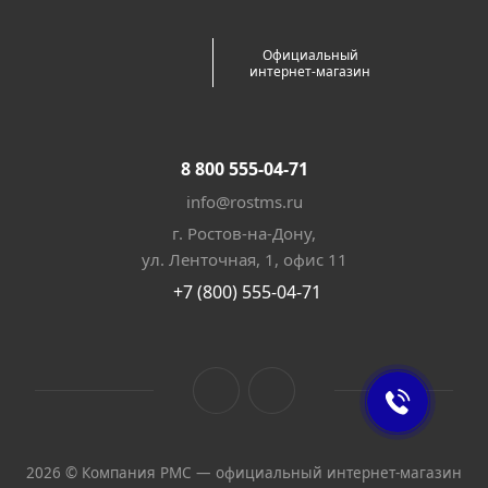
Официальный
интернет-магазин
8 800 555-04-71
info@rostms.ru
г. Ростов-на-Дону,
ул. Ленточная, 1, офис 11
+7 (800) 555-04-71
2026 © Компания РМС — официальный интернет-магазин