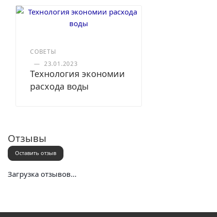
СОВЕТЫ
—
23.01.2023
Технология экономии
расхода воды
Отзывы
Оставить отзыв
Загрузка отзывов...