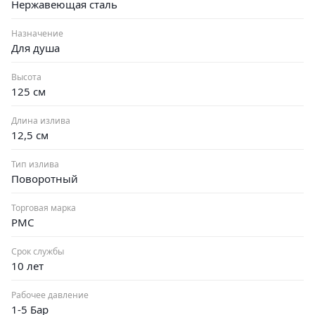
Нержавеющая сталь
Назначение
Для душа
Высота
125 см
Длина излива
12,5 см
Тип излива
Поворотный
Торговая марка
РМС
Срок службы
10 лет
Рабочее давление
1-5 Бар