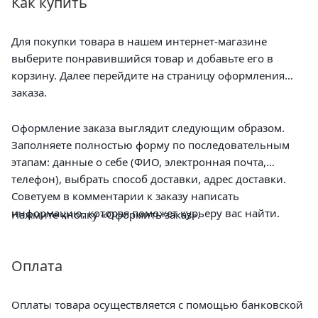
Как купить
Для покупки товара в нашем интернет-магазине
выберите понравившийся товар и добавьте его в
корзину. Далее перейдите на страницу оформления
заказа.
Оформление заказа выглядит следующим образом.
Заполняете полностью форму по последовательным
этапам: данные о себе (ФИО, электронная почта,
телефон), выбрать способ доставки, адрес доставки.
Советуем в комментарии к заказу написать
информацию, которая поможет курьеру вас найти.
Нажмите кнопку «Оформить заказ».
Оплата
Оплаты товара осуществляется с помощью банковской