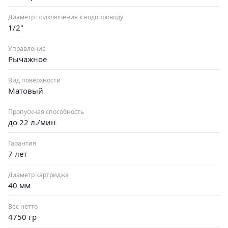
Диаметр подключения к водопроводу
1/2"
Управление
Рычажное
Вид поверхности
Матовый
Пропускная способность
до 22 л./мин
Гарантия
7 лет
Диаметр картриджа
40 мм
Вес нетто
4750 гр