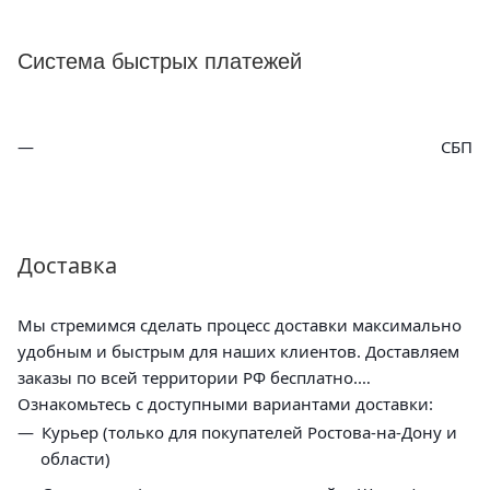
Система быстрых платежей
СБП
Доставка
Мы стремимся сделать процесс доставки максимально
удобным и быстрым для наших клиентов. Доставляем
заказы по всей территории РФ бесплатно.
Ознакомьтесь с доступными вариантами доставки:
Курьер (только для покупателей Ростова-на-Дону и
области)