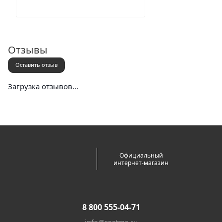
Отзывы
Оставить отзыв
Загрузка отзывов...
Официальный
интернет-магазин
8 800 555-04-71