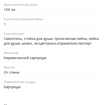
Длина шланга для душа
150 см
Количество режимов лейки
1
Комплектация
Смеситель, стойка для душа, тропическая лейка, лейка
для душа, шланг, эксцентрики,отражатели,паспорт
Механизм
Керамический картридж
Монтаж
От стены
Переключение на душ
Картридж