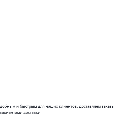
удобным и быстрым для наших клиентов. Доставляем заказы
вариантами доставки: