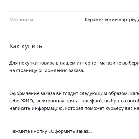
Механизм
Керамический картрид
Как купить
Для покупки товара в нашем интернет-магазине выбери
на страницу оформления заказа.
Оформление заказа выглядит следующим образом. Зап
себе (ФИО, электронная почта, телефон), выбрать спосо
написать информацию, которая поможет курьеру вас на
Нажмите кнопку «Оформить заказ».