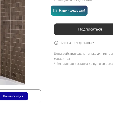
Нашли дешевле?
Подписаться
Бесплатная доставка*
Цена действительна только для интер
магазинах
* Бесплатная доставка до пунктов выд
Ваша скидка