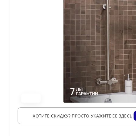
ХОТИТЕ СКИДКУ? ПРОСТО УКАЖИТЕ ЕЕ ЗДЕСЬ: