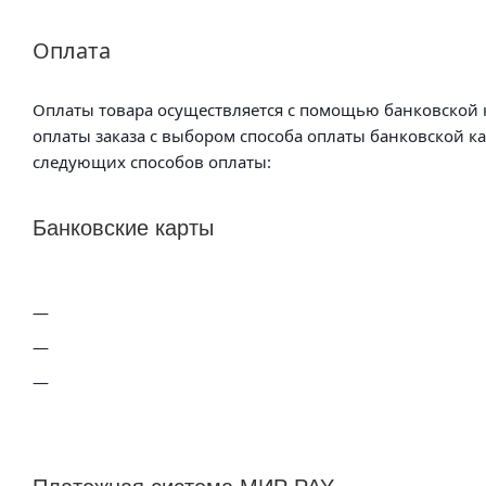
Оплата
Оплаты товара осуществляется с помощью банковской к
оплаты заказа с выбором способа оплаты банковской к
следующих способов оплаты:
Банковские карты