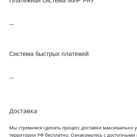
Платежная система МИР PAY
Система быстрых платежей
Доставка
Мы стремимся сделать процесс доставки максимально 
территории РФ бесплатно. Ознакомьтесь с доступными 