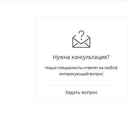
Нужна консультация?
Наши специалисты ответят на любой
интересующий вопрос
Задать вопрос