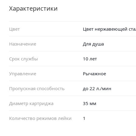
Характеристики
Цвет
Цвет нержавеющей ста
Назначение
Для душа
Срок службы
10 лет
Управление
Рычажное
Пропускная способность
до 22 л./мин
Диаметр картриджа
35 мм
Количество режимов лейки
1