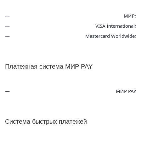
МИР;
VISA International;
Mastercard Worldwide;
Платежная система МИР PAY
МИР PAY
Система быстрых платежей