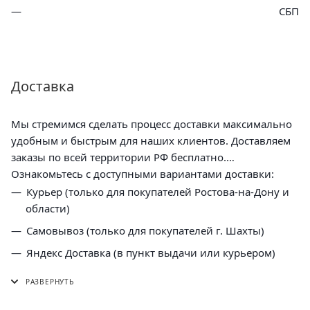
СБП
Доставка
Мы стремимся сделать процесс доставки максимально
удобным и быстрым для наших клиентов. Доставляем
заказы по всей территории РФ бесплатно.
Ознакомьтесь с доступными вариантами доставки:
Курьер (только для покупателей Ростова-на-Дону и
области)
Самовывоз (только для покупателей г. Шахты)
Яндекс Доставка (в пункт выдачи или курьером)
СДЭК (в пункт выдачи, постамат или курьером)
5 Post (в пункт выдачи сети "Пятерочка)