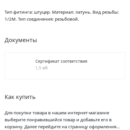
Тип фитинга: штуцер. Материал: латунь. Вид резьбы:
1/2М. Тип соединения: резьбовой.
Документы
Сертификат соответствия
1,5 мб
Как купить
Для покупки товара в нашем интернет-магазине
выберите понравившийся товар и добавьте его в
корзину. Далее перейдите на страницу оформления