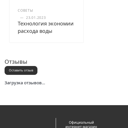
СОВЕТЫ
—
23.01.2023
Технология экономии
расхода воды
Отзывы
Оставить отзыв
Загрузка отзывов...
Официальный
интернет-магазин