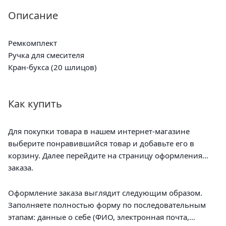
Описание
Ремкомплект
Ручка для смесителя
Кран-букса (20 шлицов)
Как купить
Для покупки товара в нашем интернет-магазине
выберите понравившийся товар и добавьте его в
корзину. Далее перейдите на страницу оформления
заказа.
Оформление заказа выглядит следующим образом.
Заполняете полностью форму по последовательным
этапам: данные о себе (ФИО, электронная почта,