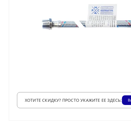
ХОТИТЕ СКИДКУ? ПРОСТО УКАЖИТЕ ЕЕ ЗДЕСЬ:
В