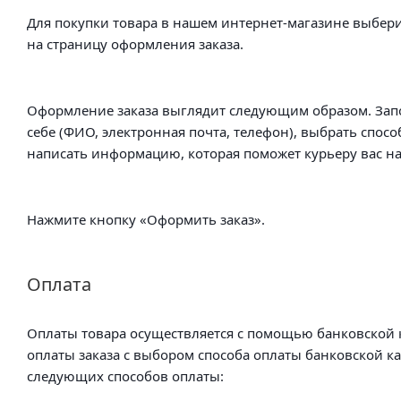
Для покупки товара в нашем интернет-магазине выбери
на страницу оформления заказа.
Оформление заказа выглядит следующим образом. Зап
себе (ФИО, электронная почта, телефон), выбрать спосо
написать информацию, которая поможет курьеру вас на
Нажмите кнопку «Оформить заказ».
Оплата
Оплаты товара осуществляется с помощью банковской к
оплаты заказа с выбором способа оплаты банковской к
следующих способов оплаты: