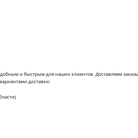
удобным и быстрым для наших клиентов. Доставляем заказы
вариантами доставки:
бласти)