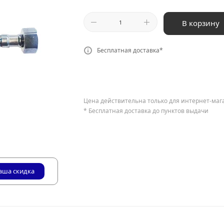
В корзину
Бесплатная доставка*
Цена действительна только для интернет-маг
* Бесплатная доставка до пунктов выдачи
аша скидка