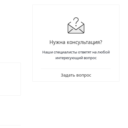
Нужна консультация?
Наши специалисты ответят на любой
интересующий вопрос
Задать вопрос