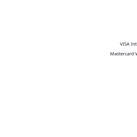
VISA Int
Mastercard 