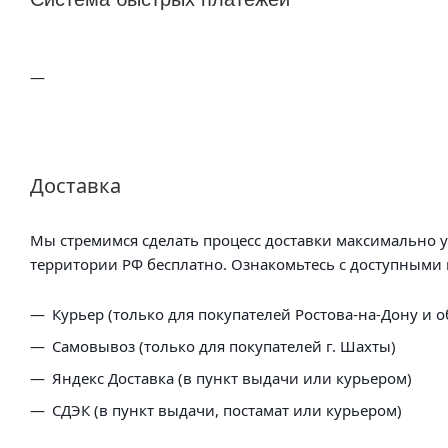
Доставка
Мы стремимся сделать процесс доставки максимально 
территории РФ бесплатно. Ознакомьтесь с доступными 
Курьер (только для покупателей Ростова-на-Дону и о
Самовывоз (только для покупателей г. Шахты)
Яндекс Доставка (в пункт выдачи или курьером)
СДЭК (в пункт выдачи, постамат или курьером)
5 Post (в пункт выдачи сети "Пятерочка)