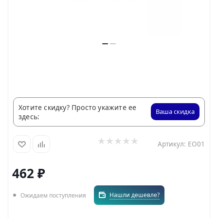
Хотите скидку? Просто укажите ее
Ваша скидка
здесь:
Артикул:
EO01
462
₽
Нашли дешевле?
Ожидаем поступления