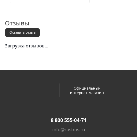
Отзывы
Оставить отзыв
Загрузка отзывов...
Официальный
интернет-магазин
8 800 555-04-71
info@rostms.ru