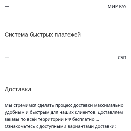
МИР PAY
Система быстрых платежей
СБП
Доставка
Мы стремимся сделать процесс доставки максимально
удобным и быстрым для наших клиентов. Доставляем
заказы по всей территории РФ бесплатно.
Ознакомьтесь с доступными вариантами доставки: