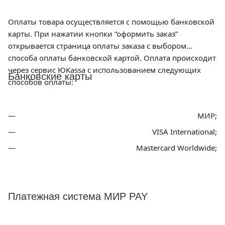
Оплаты товара осуществляется с помощью банковской
карты. При нажатии кнопки “оформить заказ”
открывается страница оплаты заказа с выбором
способа оплаты банковской картой. Оплата происходит
через сервис ЮKassa с использованием следующих
Банковские карты
способов оплаты:
МИР;
VISA International;
Mastercard Worldwide;
Платежная система МИР PAY