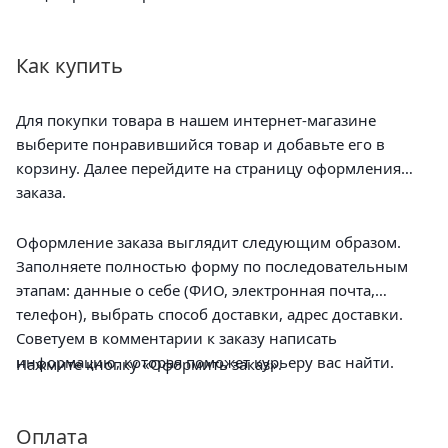
Как купить
Для покупки товара в нашем интернет-магазине
выберите понравившийся товар и добавьте его в
корзину. Далее перейдите на страницу оформления
заказа.
Оформление заказа выглядит следующим образом.
Заполняете полностью форму по последовательным
этапам: данные о себе (ФИО, электронная почта,
телефон), выбрать способ доставки, адрес доставки.
Советуем в комментарии к заказу написать
информацию, которая поможет курьеру вас найти.
Нажмите кнопку «Оформить заказ».
Оплата