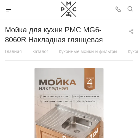
Мойка для кухни РМС MG6-
8060R Накладная глянцевая
—
—
—
Главная
Каталог
Кухонные мойки и фильтры
Кухо