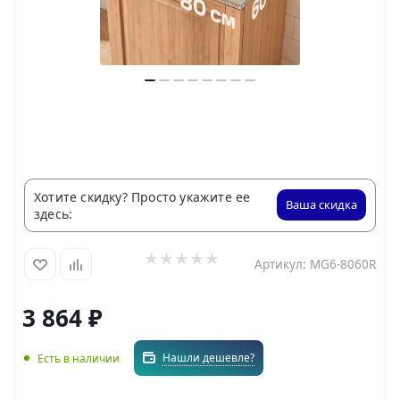
Хотите скидку? Просто укажите ее
Ваша скидка
здесь:
Артикул:
MG6-8060R
3 864
₽
Нашли дешевле?
Есть в наличии