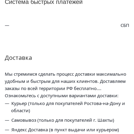
Система быстрых платежей
СБП
Доставка
Мы стремимся сделать процесс доставки максимально
удобным и быстрым для наших клиентов. Доставляем
заказы по всей территории РФ бесплатно.
Ознакомьтесь с доступными вариантами доставки:
Курьер (только для покупателей Ростова-на-Дону и
области)
Самовывоз (только для покупателей г. Шахты)
Яндекс Доставка (в пункт выдачи или курьером)