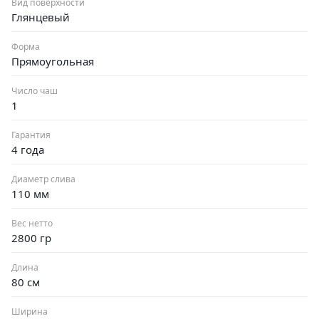
Вид поверхности
Глянцевый
Форма
Прямоугольная
Число чаш
1
Гарантия
4 года
Диаметр слива
110 мм
Вес нетто
2800 гр
Длина
80 см
Ширина