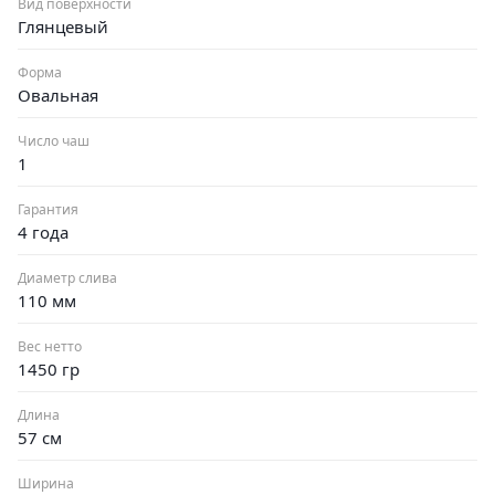
Вид поверхности
Глянцевый
Форма
Овальная
Число чаш
1
Гарантия
4 года
Диаметр слива
110 мм
Вес нетто
1450 гр
Длина
57 см
Ширина