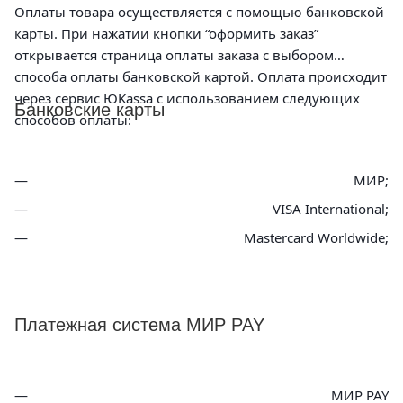
Оплаты товара осуществляется с помощью банковской
карты. При нажатии кнопки “оформить заказ”
открывается страница оплаты заказа с выбором
способа оплаты банковской картой. Оплата происходит
через сервис ЮKassa с использованием следующих
Банковские карты
способов оплаты:
МИР;
VISA International;
Mastercard Worldwide;
Платежная система МИР PAY
МИР PAY