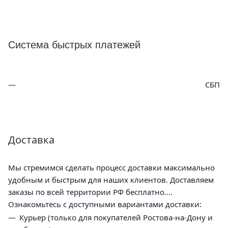
Система быстрых платежей
СБП
Доставка
Мы стремимся сделать процесс доставки максимально
удобным и быстрым для наших клиентов. Доставляем
заказы по всей территории РФ бесплатно.
Ознакомьтесь с доступными вариантами доставки:
Курьер (только для покупателей Ростова-на-Дону и