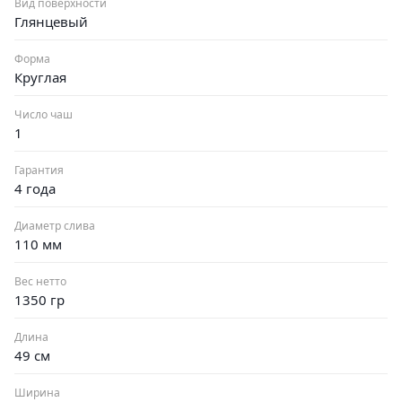
Вид поверхности
Глянцевый
Форма
Круглая
Число чаш
1
Гарантия
4 года
Диаметр слива
110 мм
Вес нетто
1350 гр
Длина
49 см
Ширина