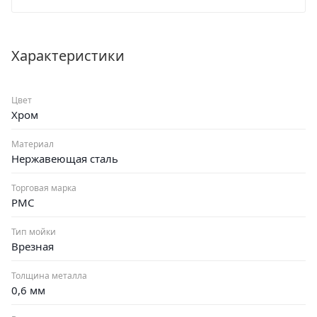
крайне проста. Гарантия 4 года.
Характеристики
Цвет
Хром
Материал
Нержавеющая сталь
Торговая марка
РМС
Тип мойки
Врезная
Толщина металла
0,6 мм