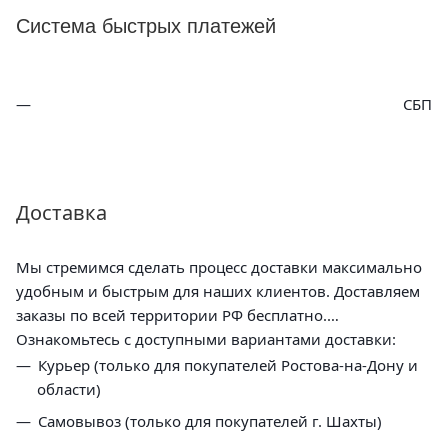
Система быстрых платежей
СБП
Доставка
Мы стремимся сделать процесс доставки максимально
удобным и быстрым для наших клиентов. Доставляем
заказы по всей территории РФ бесплатно.
Ознакомьтесь с доступными вариантами доставки:
Курьер (только для покупателей Ростова-на-Дону и
области)
Самовывоз (только для покупателей г. Шахты)