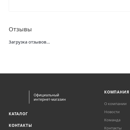
Отзывы
Загрузка отзывов...
КОМПАНИЯ
Официальный
интернет-магазин
О компании
Новости
КАТАЛОГ
Команда
КОНТАКТЫ
Контакты