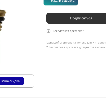
Нашли дешевле?
Подписаться
Бесплатная доставка*
Цена действительна только для интернет
* Бесплатная доставка до пунктов выдачи
Ваша скидка