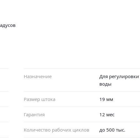
радусов
Назначение
Для регулировки
воды
Размер штока
19 мм
Гарантия
12 мес
Количество рабочих циклов
до 500 тыс.