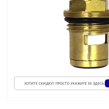
ХОТИТЕ СКИДКУ? ПРОСТО УКАЖИТЕ ЕЕ ЗДЕСЬ: