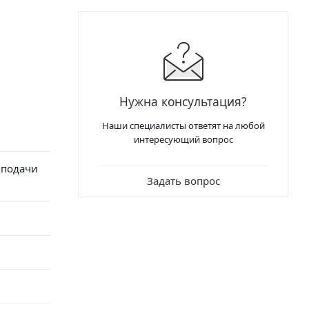
Нужна консультация?
Наши специалисты ответят на любой
интересующий вопрос
 подачи
Задать вопрос