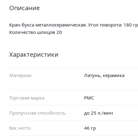
Описание
Кран-букса металлокерамическая. Угол поворота: 180 г
Количество шлицов 20
Характеристики
Материал
Латунь, керамика
Торговая марка
РМС
Пропускная способность
до 25 л./мин
Вес нетто
46 гр