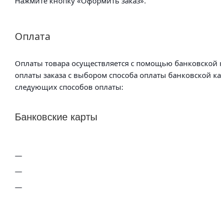
Нажмите кнопку «Оформить заказ».
Оплата
Оплаты товара осуществляется с помощью банковской к
оплаты заказа с выбором способа оплаты банковской к
следующих способов оплаты:
Банковские карты