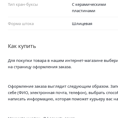
Тип кран-буксы
С керамическими
пластинами
Форма штока
Шлицевая
Как купить
Для покупки товара в нашем интернет-магазине выбери
на страницу оформления заказа.
Оформление заказа выглядит следующим образом. Зап
себе (ФИО, электронная почта, телефон), выбрать спосо
написать информацию, которая поможет курьеру вас на