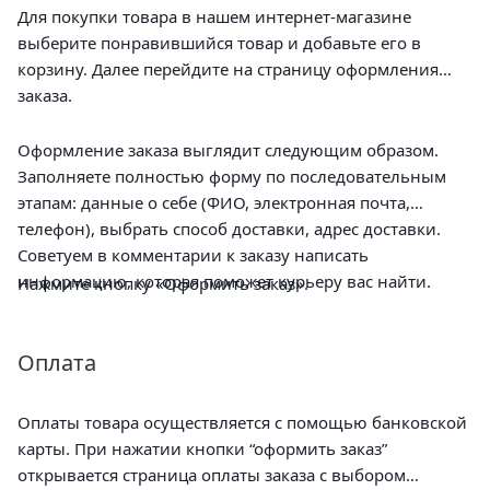
Для покупки товара в нашем интернет-магазине
выберите понравившийся товар и добавьте его в
корзину. Далее перейдите на страницу оформления
заказа.
Оформление заказа выглядит следующим образом.
Заполняете полностью форму по последовательным
этапам: данные о себе (ФИО, электронная почта,
телефон), выбрать способ доставки, адрес доставки.
Советуем в комментарии к заказу написать
информацию, которая поможет курьеру вас найти.
Нажмите кнопку «Оформить заказ».
Оплата
Оплаты товара осуществляется с помощью банковской
карты. При нажатии кнопки “оформить заказ”
открывается страница оплаты заказа с выбором