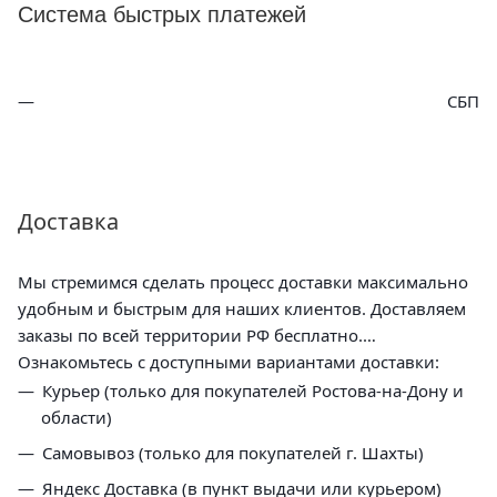
Система быстрых платежей
СБП
Доставка
Мы стремимся сделать процесс доставки максимально
удобным и быстрым для наших клиентов. Доставляем
заказы по всей территории РФ бесплатно.
Ознакомьтесь с доступными вариантами доставки:
Курьер (только для покупателей Ростова-на-Дону и
области)
Самовывоз (только для покупателей г. Шахты)
Яндекс Доставка (в пункт выдачи или курьером)