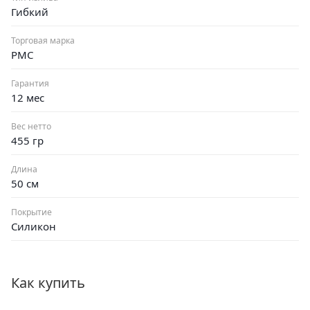
Гибкий
Торговая марка
РМС
Гарантия
12 мес
Вес нетто
455 гр
Длина
50 см
Покрытие
Силикон
Как купить