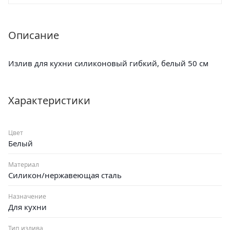
Описание
Излив для кухни силиконовый гибкий, белый 50 см
Характеристики
Цвет
Белый
Материал
Силикон/нержавеющая сталь
Назначение
Для кухни
Тип излива