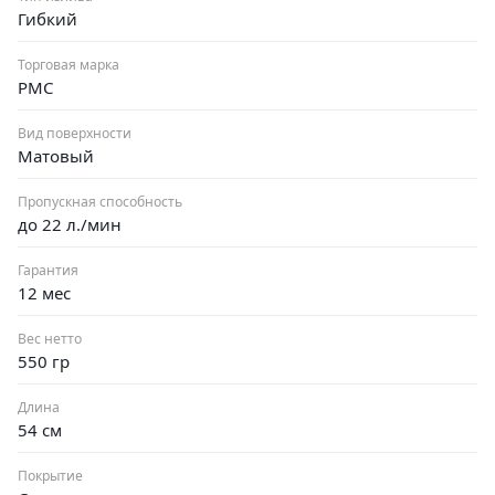
Гибкий
Торговая марка
РМС
Вид поверхности
Матовый
Пропускная способность
до 22 л./мин
Гарантия
12 мес
Вес нетто
550 гр
Длина
54 см
Покрытие