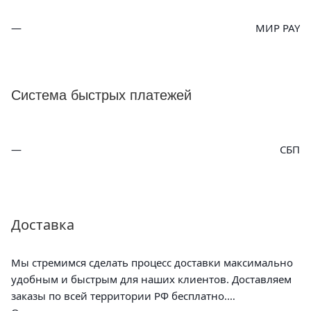
МИР PAY
Система быстрых платежей
СБП
Доставка
Мы стремимся сделать процесс доставки максимально
удобным и быстрым для наших клиентов. Доставляем
заказы по всей территории РФ бесплатно.