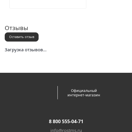
Отзывы
Оставить отзыв
Загрузка отзывов...
Официальный
интернет-магазин
8 800 555-04-71
info@rostms.ru