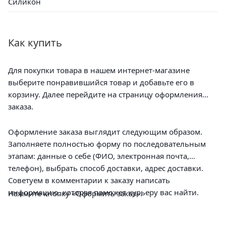
Силикон
Как купить
Для покупки товара в нашем интернет-магазине
выберите понравившийся товар и добавьте его в
корзину. Далее перейдите на страницу оформления
заказа.
Оформление заказа выглядит следующим образом.
Заполняете полностью форму по последовательным
этапам: данные о себе (ФИО, электронная почта,
телефон), выбрать способ доставки, адрес доставки.
Советуем в комментарии к заказу написать
информацию, которая поможет курьеру вас найти.
Нажмите кнопку «Оформить заказ».