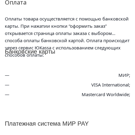
Оплата
Оплаты товара осуществляется с помощью банковской
карты. При нажатии кнопки “оформить заказ”
открывается страница оплаты заказа с выбором
способа оплаты банковской картой. Оплата происходит
через сервис ЮKassa с использованием следующих
Банковские карты
способов оплаты:
МИР;
VISA International;
Mastercard Worldwide;
Платежная система МИР PAY