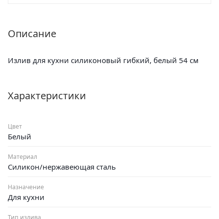
Описание
Излив для кухни силиконовый гибкий, белый 54 см
Характеристики
Цвет
Белый
Материал
Силикон/нержавеющая сталь
Назначение
Для кухни
Тип излива