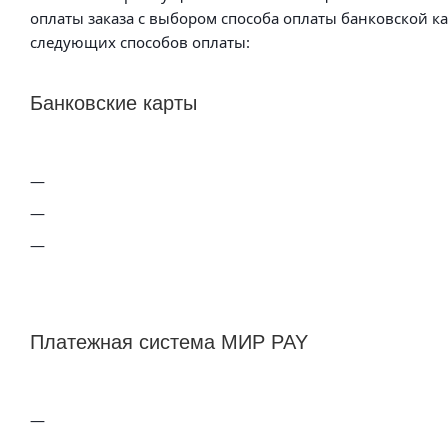
оплаты заказа с выбором способа оплаты банковской к
следующих способов оплаты:
Банковские карты
Платежная система МИР PAY