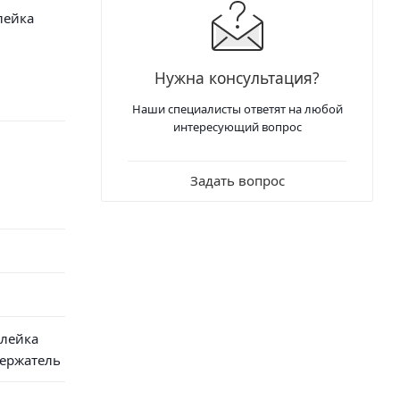
лейка
Нужна консультация?
Наши специалисты ответят на любой
интересующий вопрос
Задать вопрос
 лейка
держатель