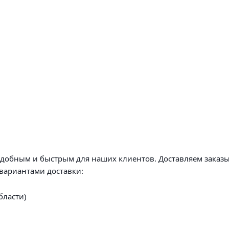
удобным и быстрым для наших клиентов. Доставляем заказы
вариантами доставки:
бласти)