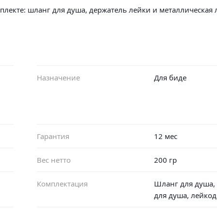
мплекте: шланг для душа, держатель лейки и металлическая 
Назначение
Для биде
Гарантия
12 мес
Вес нетто
200 гр
Комплектация
Шланг для душа,
для душа, лейко