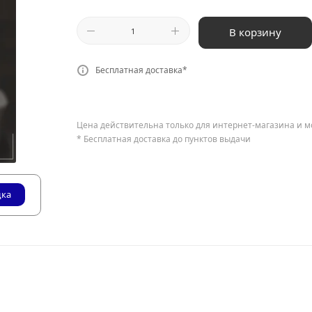
В корзину
Бесплатная доставка*
Цена действительна только для интернет-магазина и м
* Бесплатная доставка до пунктов выдачи
дка