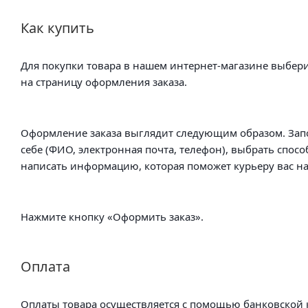
Как купить
Для покупки товара в нашем интернет-магазине выбери
на страницу оформления заказа.
Оформление заказа выглядит следующим образом. Зап
себе (ФИО, электронная почта, телефон), выбрать спосо
написать информацию, которая поможет курьеру вас на
Нажмите кнопку «Оформить заказ».
Оплата
Оплаты товара осуществляется с помощью банковской к