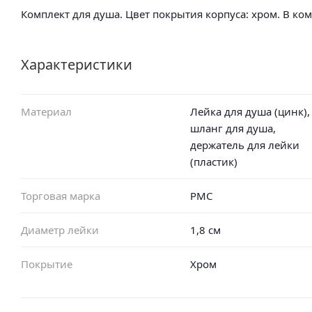
Комплект для душа. Цвет покрытия корпуса: хром. В ко
Характеристики
Материал
Лейка для душа (цинк),
шланг для душа,
держатель для лейки
(пластик)
Торговая марка
РМС
Диаметр лейки
1,8 см
Покрытие
Хром