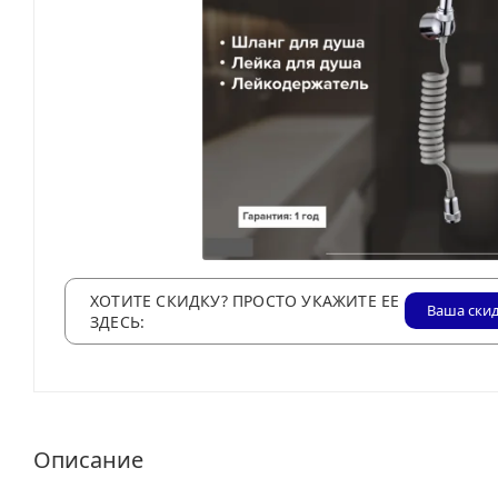
ХОТИТЕ СКИДКУ? ПРОСТО УКАЖИТЕ ЕЕ
Ваша ски
ЗДЕСЬ:
Описание