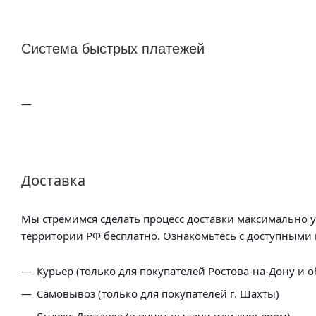
Система быстрых платежей
Доставка
Мы стремимся сделать процесс доставки максимально 
территории РФ бесплатно. Ознакомьтесь с доступными 
Курьер (только для покупателей Ростова-на-Дону и о
Самовывоз (только для покупателей г. Шахты)
Яндекс Доставка (в пункт выдачи или курьером)