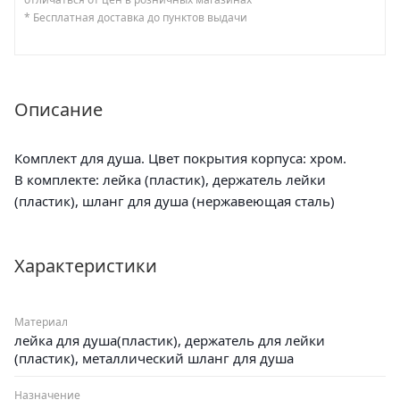
* Бесплатная доставка до пунктов выдачи
Описание
Комплект для душа. Цвет покрытия корпуса: хром.
В комплекте: лейка (пластик), держатель лейки
(пластик), шланг для душа (нержавеющая сталь)
Характеристики
Материал
лейка для душа(пластик), держатель для лейки
(пластик), металлический шланг для душа
Назначение