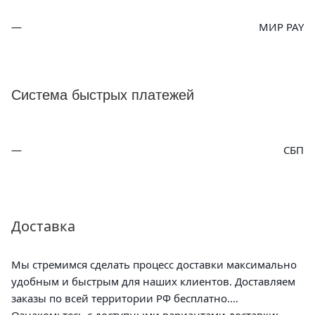
МИР PAY
Система быстрых платежей
СБП
Доставка
Мы стремимся сделать процесс доставки максимально
удобным и быстрым для наших клиентов. Доставляем
заказы по всей территории РФ бесплатно.
Ознакомьтесь с доступными вариантами доставки: