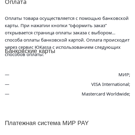
Оплата
Оплаты товара осуществляется с помощью банковской
карты. При нажатии кнопки “оформить заказ”
открывается страница оплаты заказа с выбором
способа оплаты банковской картой. Оплата происходит
через сервис ЮKassa с использованием следующих
Банковские карты
способов оплаты:
МИР;
VISA International;
Mastercard Worldwide;
Платежная система МИР PAY