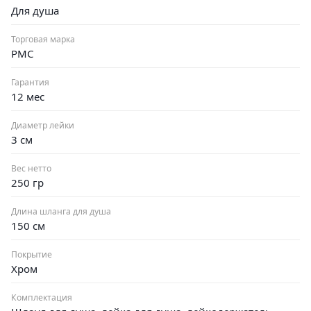
Для душа
Торговая марка
РМС
Гарантия
12 мес
Диаметр лейки
3 см
Вес нетто
250 гр
Длина шланга для душа
150 см
Покрытие
Хром
Комплектация