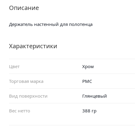
Описание
Держатель настенный для полотенца
Характеристики
Цвет
Хром
Торговая марка
РМС
Вид поверхности
Глянцевый
Вес нетто
388 гр