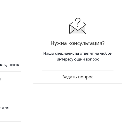
Нужна консультация?
Наши специалисты ответят на любой
интересующий вопрос
ль, цинк
Задать вопрос
й
 для