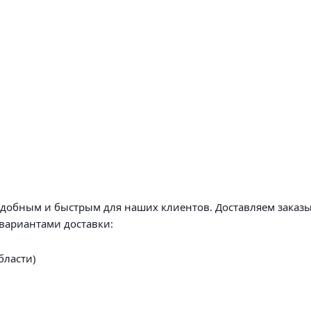
удобным и быстрым для наших клиентов. Доставляем заказы
вариантами доставки:
бласти)