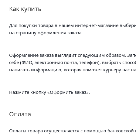
Как купить
Для покупки товара в нашем интернет-магазине выбери
на страницу оформления заказа.
Оформление заказа выглядит следующим образом. Зап
себе (ФИО, электронная почта, телефон), выбрать спосо
написать информацию, которая поможет курьеру вас на
Нажмите кнопку «Оформить заказ».
Оплата
Оплаты товара осуществляется с помощью банковской к