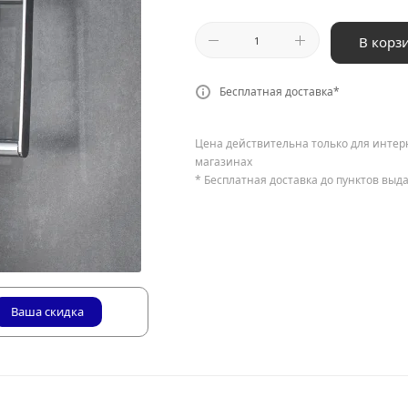
В корз
Бесплатная доставка*
Цена действительна только для интер
магазинах
* Бесплатная доставка до пунктов выд
Ваша скидка