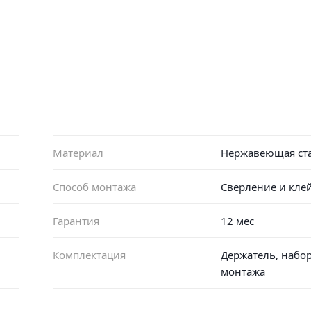
Материал
Нержавеющая ста
Способ монтажа
Сверление и кле
Гарантия
12 мес
Комплектация
Держатель, набор
монтажа