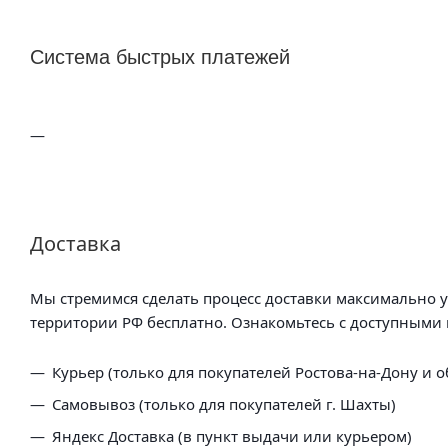
Система быстрых платежей
Доставка
Мы стремимся сделать процесс доставки максимально 
территории РФ бесплатно. Ознакомьтесь с доступными 
Курьер (только для покупателей Ростова-на-Дону и о
Самовывоз (только для покупателей г. Шахты)
Яндекс Доставка (в пункт выдачи или курьером)