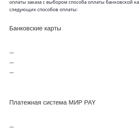
оплаты заказа с выбором способа оплаты банковской к
следующих способов оплаты:
Банковские карты
Платежная система МИР PAY