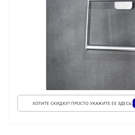
ХОТИТЕ СКИДКУ? ПРОСТО УКАЖИТЕ ЕЕ ЗДЕСЬ: