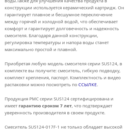
воды.Также для улучшения качества продукта в
конструкции используется керамический картридж. Он
гарантирует плавное и бесшумное переключение
между горячей и холодной водой, что обеспечивает
комфорт и гарантирует долговечность и надежность
смесителя. Благодаря данной конструкции,
регулировка температуры и напора воды станет
максимально простой и плавной.
Приобретая любую модель смесителя серии SUS124, в
комплекте вы получите: смеситель, гибкую подводку,
комплект крепления, паспорт. Комплектность и видео
распаковки можно посмотреть по
ССЫЛКЕ
.
Продукция РМС серии SUS124 сертифицирована и
имеет
гарантию сроком 7 лет
, что подтверждает
уверенность производителя в своем продукте.
Смеситель SUS124-017F-1 не только обладает высокой