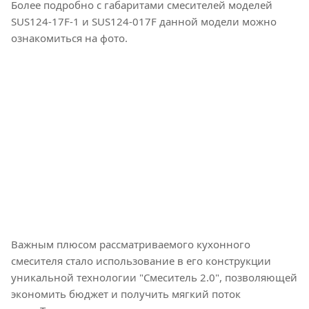
Более подробно с габаритами смесителей моделей
SUS124-17F-1 и SUS124-017F данной модели можно
ознакомиться на фото.
Важным плюсом рассматриваемого кухонного
смесителя стало использование в его конструкции
уникальной технологии "Смеситель 2.0", позволяющей
экономить бюджет и получить мягкий поток