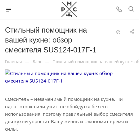
Стильный помощник на
вашей кухне: обзор
смесителя SUS124-017F-1
—
—
Главная
Блог
Стильный помощник на вашей кухне: обз
Смеситель – незаменимый помощник на кухне. Ни
одна готовка или ужин не обойдутся без его
использования, поэтому правильный выбор смесителя
для кухни упростит Вашу жизнь и сэкономит время и
силы.