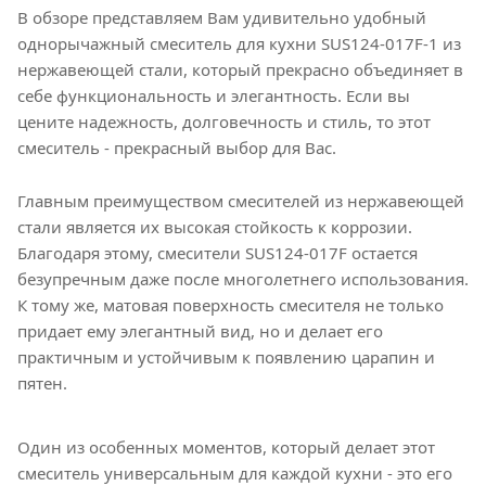
В обзоре представляем Вам удивительно удобный
однорычажный смеситель для кухни SUS124-017F-1 из
нержавеющей стали, который прекрасно объединяет в
себе функциональность и элегантность. Если вы
цените надежность, долговечность и стиль, то этот
смеситель - прекрасный выбор для Вас.
Главным преимуществом смесителей из нержавеющей
стали является их высокая стойкость к коррозии.
Благодаря этому, смесители SUS124-017F остается
безупречным даже после многолетнего использования.
К тому же, матовая поверхность смесителя не только
придает ему элегантный вид, но и делает его
практичным и устойчивым к появлению царапин и
пятен.
Один из особенных моментов, который делает этот
смеситель универсальным для каждой кухни - это его