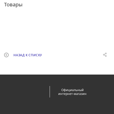
Товары
НАЗАД К СПИСКУ
Официальный
интернет-магазин