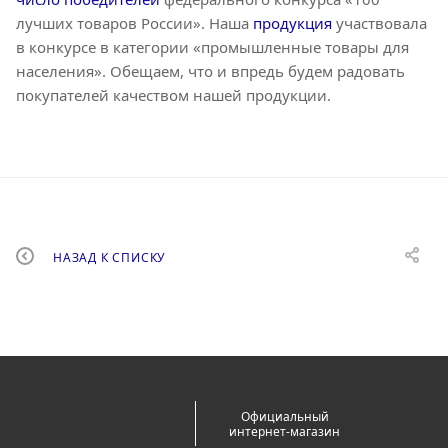
лучших товаров России». Наша
продукция
участвовала
в конкурсе в категории «промышленные товары для
населения». Обещаем, что и впредь будем радовать
покупателей качеством нашей продукции.
НАЗАД К СПИСКУ
Официальный
интернет-магазин