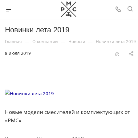
Новинки лета 2019
—
—
—
Главная
О компании
Новости
Новинки лета 2019
8 июля 2019
Новые модели смесителей и комплектующих от
«РМС»