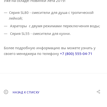
Уже на складе! Новинки лета 2019!
Серия SL80 - смесители для душа с тропической
лейкой;
Аэраторы с двумя режимами переключения воды;
Серия SL55 - смесители для кухни.
Более подробную информацию вы можете узнать у
своего менеджера по телефону
+7 (800) 555-04-71
НАЗАД К СПИСКУ