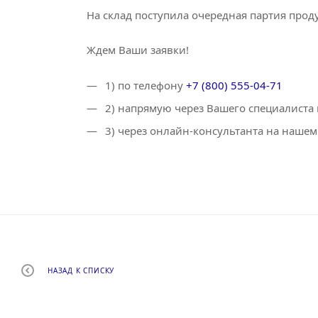
На склад поступила очередная партия прод
Ждем Ваши заявки!
1) по телефону
+7 (800) 555-04-71
2) напрямую через Вашего специалиста
3) через онлайн-консультанта на нашем
НАЗАД К СПИСКУ