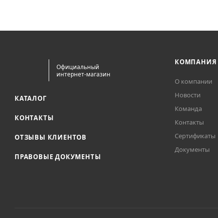
КОМПАНИЯ
Официальный
интернет-магазин
О компании
Новости
КАТАЛОГ
Команда
КОНТАКТЫ
Контакты
Сертификаты
ОТЗЫВЫ КЛИЕНТОВ
Документы
ПРАВОВЫЕ ДОКУМЕНТЫ