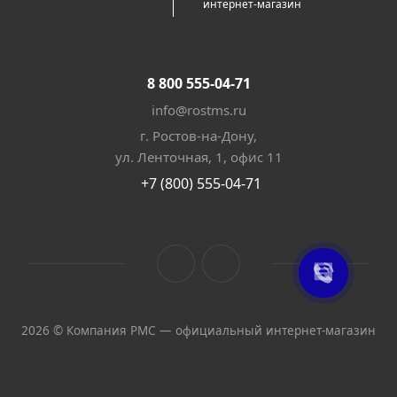
интернет-магазин
8 800 555-04-71
info@rostms.ru
г. Ростов-на-Дону,
ул. Ленточная, 1, офис 11
+7 (800) 555-04-71
2026 © Компания РМС — официальный интернет-магазин