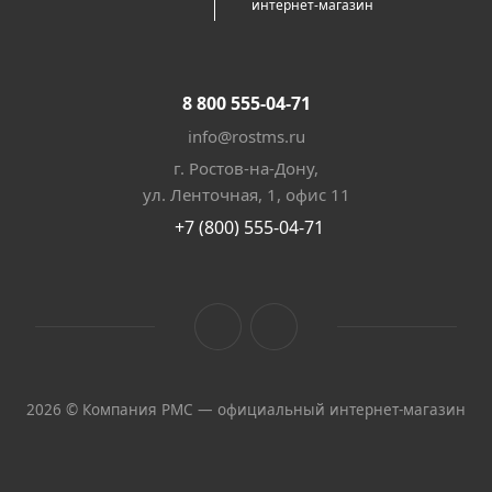
интернет-магазин
8 800 555-04-71
info@rostms.ru
г. Ростов-на-Дону,
ул. Ленточная, 1, офис 11
+7 (800) 555-04-71
2026 © Компания РМС — официальный интернет-магазин