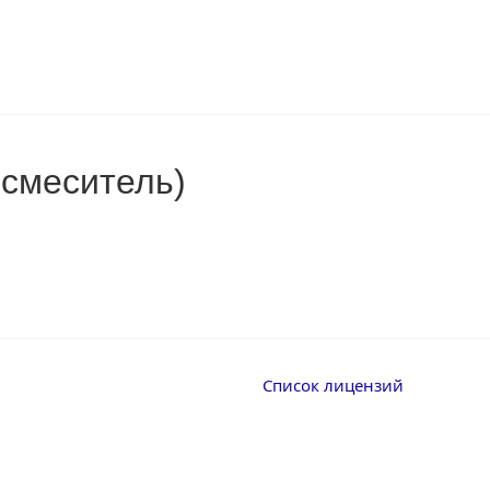
смеситель)
Список лицензий