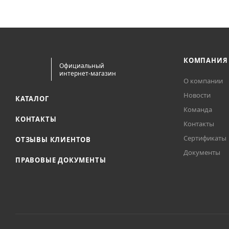
КОМПАНИЯ
Официальный
интернет-магазин
О компании
Новости
КАТАЛОГ
Команда
КОНТАКТЫ
Контакты
Сертификаты
ОТЗЫВЫ КЛИЕНТОВ
Документы
ПРАВОВЫЕ ДОКУМЕНТЫ