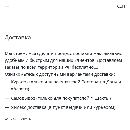
СБП
Доставка
Мы стремимся сделать процесс доставки максимально
удобным и быстрым для наших клиентов. Доставляем
заказы по всей территории РФ бесплатно.
Ознакомьтесь с доступными вариантами доставки:
Курьер (только для покупателей Ростова-на-Дону и
области)
Самовывоз (только для покупателей г. Шахты)
Яндекс Доставка (в пункт выдачи или курьером)
СДЭК (в пункт выдачи, постамат или курьером)
5 Post (в пункт выдачи сети "Пятерочка)