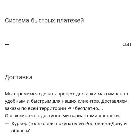
Система быстрых платежей
СБП
Доставка
Мы стремимся сделать процесс доставки максимально
удобным и быстрым для наших клиентов. Доставляем
заказы по всей территории РФ бесплатно.
Ознакомьтесь с доступными вариантами доставки:
Курьер (только для покупателей Ростова-на-Дону и
области)