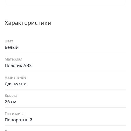
Характеристики
Цвет
Белый
Материал
Пластик ABS
Назначение
Для кухни
Высота
26 см
Тип излива
Поворотный