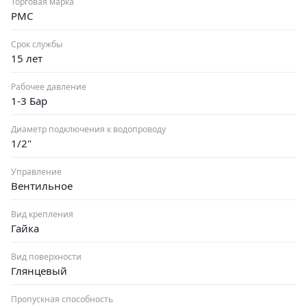
Торговая марка
РМС
Срок службы
15 лет
Рабочее давление
1-3 Бар
Диаметр подключения к водопроводу
1/2"
Управление
Вентильное
Вид крепления
Гайка
Вид поверхности
Глянцевый
Пропускная способность