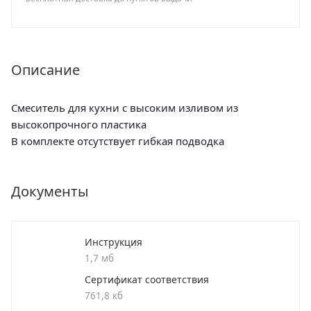
Описание
Смеситель для кухни с высоким изливом из
высокопрочного пластика
В комплекте отсутствует гибкая подводка
Документы
Инструкция
1,7 мб
Сертификат соответствия
761,8 кб