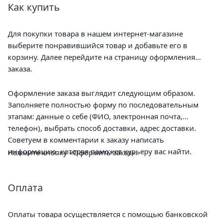
Как купить
Для покупки товара в нашем интернет-магазине
выберите понравившийся товар и добавьте его в
корзину. Далее перейдите на страницу оформления
заказа.
Оформление заказа выглядит следующим образом.
Заполняете полностью форму по последовательным
этапам: данные о себе (ФИО, электронная почта,
телефон), выбрать способ доставки, адрес доставки.
Советуем в комментарии к заказу написать
информацию, которая поможет курьеру вас найти.
Нажмите кнопку «Оформить заказ».
Оплата
Оплаты товара осуществляется с помощью банковской