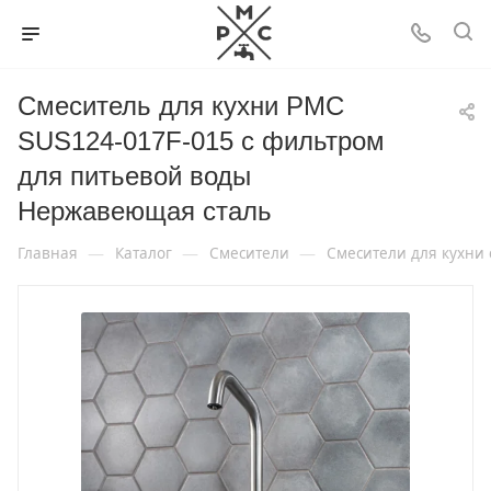
Смеситель для кухни РМС
SUS124-017F-015 с фильтром
для питьевой воды
Нержавеющая сталь
—
—
—
Главная
Каталог
Смесители
Смесители для кухни 