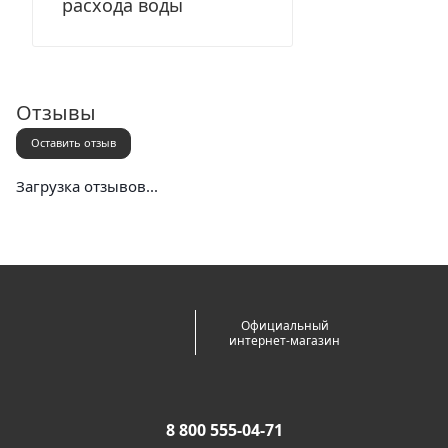
расхода воды
Отзывы
Оставить отзыв
Загрузка отзывов...
Официальный
интернет-магазин
8 800 555-04-71