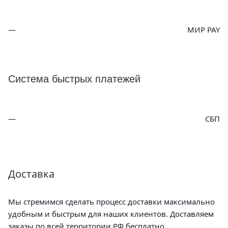
МИР PAY
Система быстрых платежей
СБП
Доставка
Мы стремимся сделать процесс доставки максимально
удобным и быстрым для наших клиентов. Доставляем
заказы по всей территории РФ бесплатно.