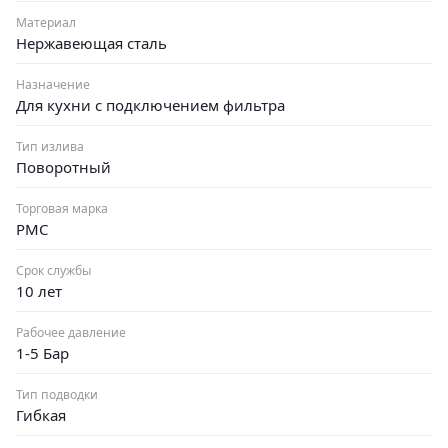
Материал
Нержавеющая сталь
Назначение
Для кухни с подключением фильтра
Тип излива
Поворотный
Торговая марка
РМС
Срок службы
10 лет
Рабочее давление
1-5 Бар
Тип подводки
Гибкая