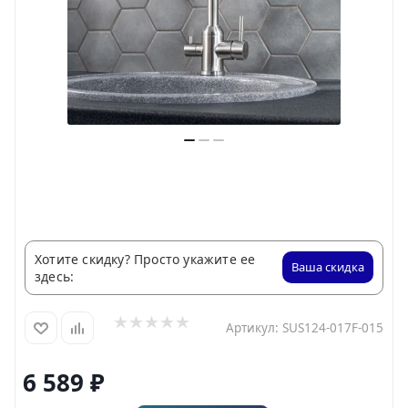
Хотите скидку? Просто укажите ее
Ваша скидка
здесь:
Артикул:
SUS124-017F-015
6 589
₽