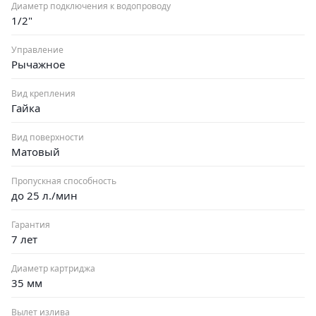
Диаметр подключения к водопроводу
1/2"
Управление
Рычажное
Вид крепления
Гайка
Вид поверхности
Матовый
Пропускная способность
до 25 л./мин
Гарантия
7 лет
Диаметр картриджа
35 мм
Вылет излива