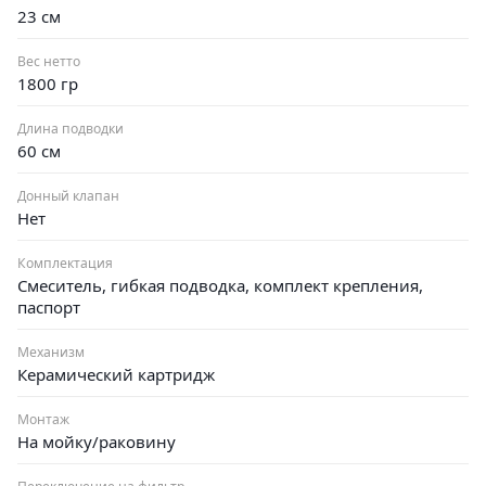
23 см
Вес нетто
1800 гр
Длина подводки
60 см
Донный клапан
Нет
Комплектация
Смеситель, гибкая подводка, комплект крепления,
паспорт
Механизм
Керамический картридж
Монтаж
На мойку/раковину