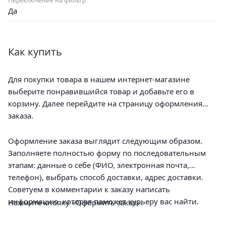
Переключение на фильтр
Да
Как купить
Для покупки товара в нашем интернет-магазине
выберите понравившийся товар и добавьте его в
корзину. Далее перейдите на страницу оформления
заказа.
Оформление заказа выглядит следующим образом.
Заполняете полностью форму по последовательным
этапам: данные о себе (ФИО, электронная почта,
телефон), выбрать способ доставки, адрес доставки.
Советуем в комментарии к заказу написать
информацию, которая поможет курьеру вас найти.
Нажмите кнопку «Оформить заказ».