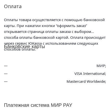
Оплата
Оплаты товара осуществляется с помощью банковской
карты. При нажатии кнопки “оформить заказ”
открывается страница оплаты заказа с выбором
способа оплаты банковской картой. Оплата происходит
через сервис ЮKassa с использованием следующих
Банковские карты
способов оплаты:
МИР;
VISA International;
Mastercard Worldwide;
Платежная система МИР PAY