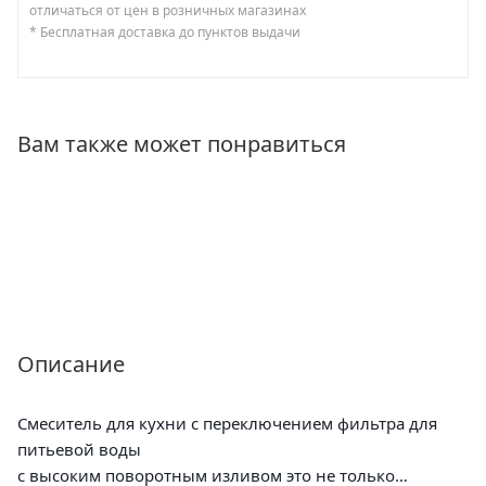
отличаться от цен в розничных магазинах
* Бесплатная доставка до пунктов выдачи
Вам также может понравиться
Описание
Смеситель для кухни с переключением фильтра для
питьевой воды
с высоким поворотным изливом это не только